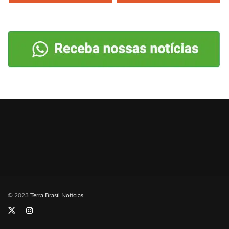
© 2023
Terra Brasil Notícias