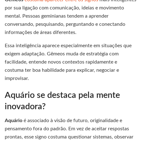
por sua ligação com comunicação, ideias e movimento
mental. Pessoas geminianas tendem a aprender
conversando, pesquisando, perguntando e conectando
informações de áreas diferentes.
Essa inteligência aparece especialmente em situações que
exigem adaptação. Gêmeos muda de estratégia com
facilidade, entende novos contextos rapidamente e
costuma ter boa habilidade para explicar, negociar e
improvisar.
Aquário se destaca pela mente
inovadora?
Aquário
é associado à visão de futuro, originalidade e
pensamento fora do padrão. Em vez de aceitar respostas
prontas, esse signo costuma questionar sistemas, observar