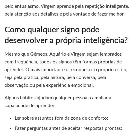
pelo entusiasmo, Virgem aprende pela repetição inteligente,
pela atenção aos detalhes e pela vontade de fazer melhor.
Como qualquer signo pode
desenvolver a própria inteligência?
Mesmo que Gêmeos, Aquário e Virgem sejam lembrados
com frequência, todos os signos têm formas próprias de
aprender. O mais importante é reconhecer o próprio estilo,
seja pela prática, pela leitura, pela conversa, pela
observação ou pela experiência emocional.
Alguns hábitos ajudam qualquer pessoa a ampliar a
capacidade de aprender:
Ler sobre assuntos fora da zona de conforto;
Fazer perguntas antes de aceitar respostas prontas;