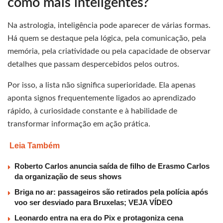
como mais inteligentes?
Na astrologia, inteligência pode aparecer de várias formas.
Há quem se destaque pela lógica, pela comunicação, pela
memória, pela criatividade ou pela capacidade de observar
detalhes que passam despercebidos pelos outros.
Por isso, a lista não significa superioridade. Ela apenas
aponta signos frequentemente ligados ao aprendizado
rápido, à curiosidade constante e à habilidade de
transformar informação em ação prática.
Leia Também
Roberto Carlos anuncia saída de filho de Erasmo Carlos
da organização de seus shows
Briga no ar: passageiros são retirados pela polícia após
voo ser desviado para Bruxelas; VEJA VÍDEO
Leonardo entra na era do Pix e protagoniza cena