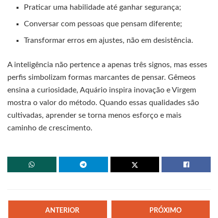
Praticar uma habilidade até ganhar segurança;
Conversar com pessoas que pensam diferente;
Transformar erros em ajustes, não em desistência.
A inteligência não pertence a apenas três signos, mas esses
perfis simbolizam formas marcantes de pensar. Gêmeos
ensina a curiosidade, Aquário inspira inovação e Virgem
mostra o valor do método. Quando essas qualidades são
cultivadas, aprender se torna menos esforço e mais
caminho de crescimento.
ANTERIOR
PRÓXIMO