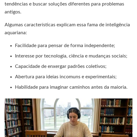
tendências e buscar soluções diferentes para problemas
antigos.
Algumas características explicam essa fama de inteligência
aquariana:
Facilidade para pensar de forma independente;
Interesse por tecnologia, ciência e mudanças sociais;
Capacidade de enxergar padrões coletivos;
Abertura para ideias incomuns e experimentais;
Habilidade para imaginar caminhos antes da maioria.