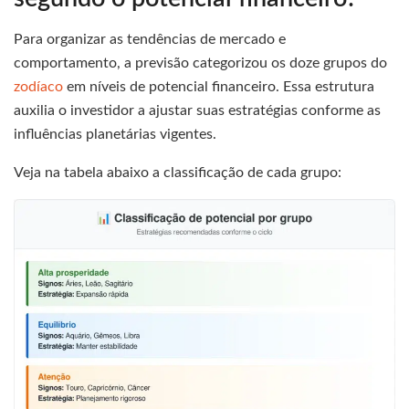
Para organizar as tendências de mercado e
comportamento, a previsão categorizou os doze grupos do
zodíaco
em níveis de potencial financeiro. Essa estrutura
auxilia o investidor a ajustar suas estratégias conforme as
influências planetárias vigentes.
Veja na tabela abaixo a classificação de cada grupo: