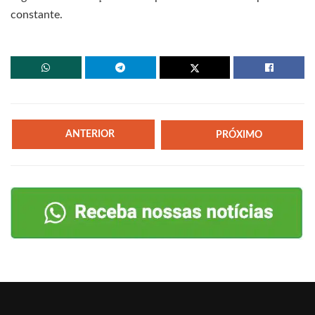
constante.
ANTERIOR
PRÓXIMO