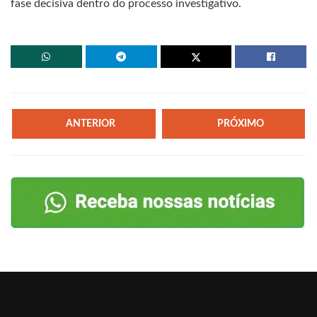
fase decisiva dentro do processo investigativo.
ANTERIOR
PRÓXIMO