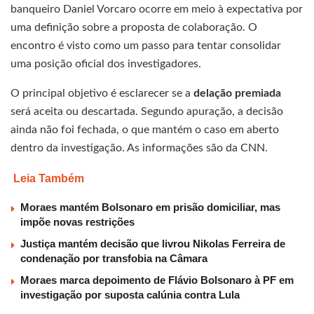
banqueiro Daniel Vorcaro ocorre em meio à expectativa por
uma definição sobre a proposta de colaboração. O
encontro é visto como um passo para tentar consolidar
uma posição oficial dos investigadores.
O principal objetivo é esclarecer se a
delação premiada
será aceita ou descartada. Segundo apuração, a decisão
ainda não foi fechada, o que mantém o caso em aberto
dentro da investigação. As informações são da CNN.
Leia Também
Moraes mantém Bolsonaro em prisão domiciliar, mas
impõe novas restrições
Justiça mantém decisão que livrou Nikolas Ferreira de
condenação por transfobia na Câmara
Moraes marca depoimento de Flávio Bolsonaro à PF em
investigação por suposta calúnia contra Lula