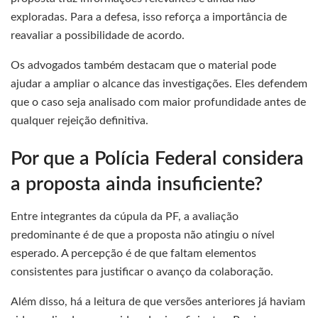
exploradas. Para a defesa, isso reforça a importância de
reavaliar a possibilidade de acordo.
Os advogados também destacam que o material pode
ajudar a ampliar o alcance das investigações. Eles defendem
que o caso seja analisado com maior profundidade antes de
qualquer rejeição definitiva.
Por que a Polícia Federal considera
a proposta ainda insuficiente?
Entre integrantes da cúpula da PF, a avaliação
predominante é de que a proposta não atingiu o nível
esperado. A percepção é de que faltam elementos
consistentes para justificar o avanço da colaboração.
Além disso, há a leitura de que versões anteriores já haviam