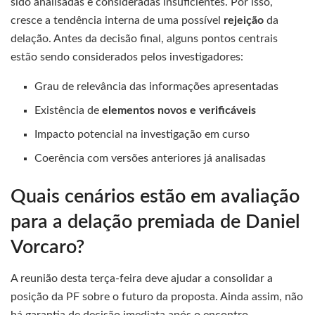
sido analisadas e consideradas insuficientes. Por isso,
cresce a tendência interna de uma possível
rejeição
da
delação. Antes da decisão final, alguns pontos centrais
estão sendo considerados pelos investigadores:
Grau de relevância das informações apresentadas
Existência de
elementos novos e verificáveis
Impacto potencial na investigação em curso
Coerência com versões anteriores já analisadas
Quais cenários estão em avaliação
para a delação premiada de Daniel
Vorcaro?
A reunião desta terça-feira deve ajudar a consolidar a
posição da PF sobre o futuro da proposta. Ainda assim, não