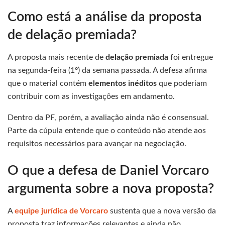
Como está a análise da proposta
de delação premiada?
A proposta mais recente de
delação premiada
foi entregue
na segunda-feira (1º) da semana passada. A defesa afirma
que o material contém
elementos inéditos
que poderiam
contribuir com as investigações em andamento.
Dentro da PF, porém, a avaliação ainda não é consensual.
Parte da cúpula entende que o conteúdo não atende aos
requisitos necessários para avançar na negociação.
O que a defesa de Daniel Vorcaro
argumenta sobre a nova proposta?
A
equipe jurídica de Vorcaro
sustenta que a nova versão da
proposta traz informações relevantes e ainda não