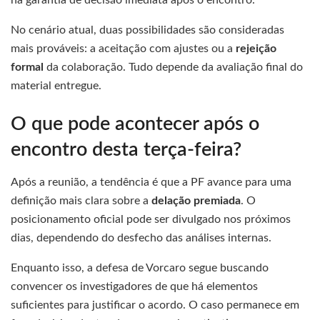
há garantia de decisão imediata após o encontro.
No cenário atual, duas possibilidades são consideradas
mais prováveis: a aceitação com ajustes ou a
rejeição
formal
da colaboração. Tudo depende da avaliação final do
material entregue.
O que pode acontecer após o
encontro desta terça-feira?
Após a reunião, a tendência é que a PF avance para uma
definição mais clara sobre a
delação premiada
. O
posicionamento oficial pode ser divulgado nos próximos
dias, dependendo do desfecho das análises internas.
Enquanto isso, a defesa de Vorcaro segue buscando
convencer os investigadores de que há elementos
suficientes para justificar o acordo. O caso permanece em