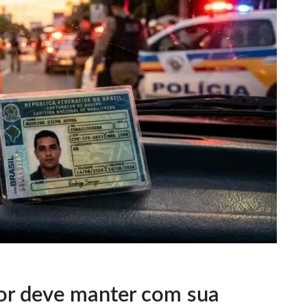
or deve manter com sua