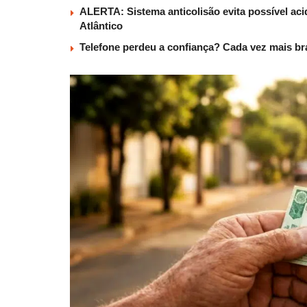
ALERTA: Sistema anticolisão evita possível aci
Atlântico
Telefone perdeu a confiança? Cada vez mais b