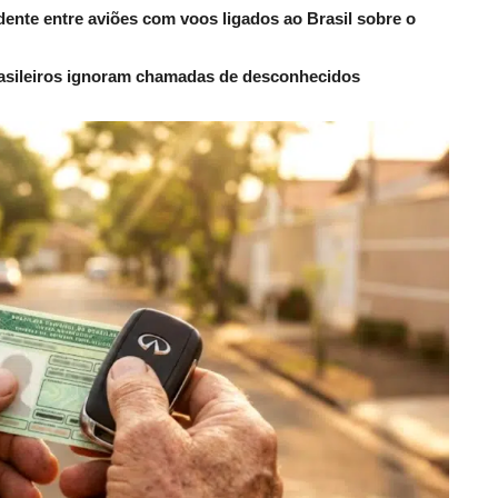
dente entre aviões com voos ligados ao Brasil sobre o
rasileiros ignoram chamadas de desconhecidos