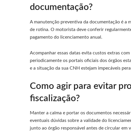
documentação?
A manutenção preventiva da documentação é a mel
de rotina. O motorista deve conferir regularmente
pagamento do licenciamento anual.
Acompanhar essas datas evita custos extras com
periodicamente os portais oficiais dos órgãos est
e a situação da sua CNH estejam impecáveis peran
Como agir para evitar p
fiscalização?
Manter a calma e portar os documentos necessár
eventuais dúvidas sobre a validade do licenciamen
junto ao órgão responsável antes de circular em v