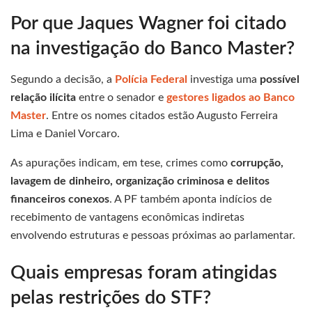
Por que Jaques Wagner foi citado
na investigação do Banco Master?
Segundo a decisão, a
Polícia Federal
investiga uma
possível
relação ilícita
entre o senador e
gestores ligados ao Banco
Master
. Entre os nomes citados estão Augusto Ferreira
Lima e Daniel Vorcaro.
As apurações indicam, em tese, crimes como
corrupção,
lavagem de dinheiro, organização criminosa e delitos
financeiros conexos
. A PF também aponta indícios de
recebimento de vantagens econômicas indiretas
envolvendo estruturas e pessoas próximas ao parlamentar.
Quais empresas foram atingidas
pelas restrições do STF?