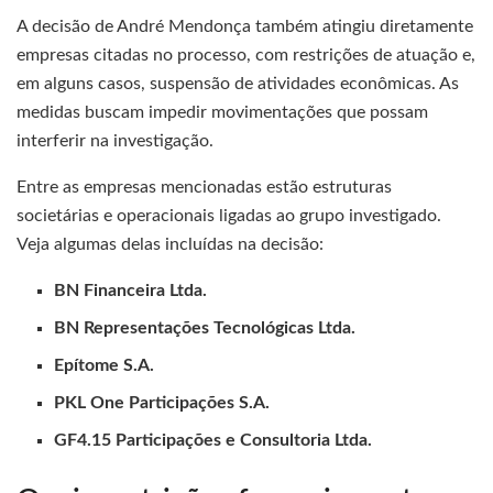
A decisão de André Mendonça também atingiu diretamente
empresas citadas no processo, com restrições de atuação e,
em alguns casos, suspensão de atividades econômicas. As
medidas buscam impedir movimentações que possam
interferir na investigação.
Entre as empresas mencionadas estão estruturas
societárias e operacionais ligadas ao grupo investigado.
Veja algumas delas incluídas na decisão:
BN Financeira Ltda.
BN Representações Tecnológicas Ltda.
Epítome S.A.
PKL One Participações S.A.
GF4.15 Participações e Consultoria Ltda.