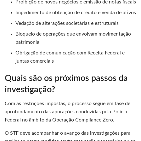
Proibição de novos negócios e emissão de notas fiscais
Impedimento de obtenção de crédito e venda de ativos
Vedação de alterações societárias e estruturais
Bloqueio de operações que envolvam movimentação
patrimonial
Obrigação de comunicação com Receita Federal e
juntas comerciais
Quais são os próximos passos da
investigação?
Com as restrições impostas, o processo segue em fase de
aprofundamento das apurações conduzidas pela Polícia
Federal no âmbito da Operação Compliance Zero.
O STF deve acompanhar o avanço das investigações para