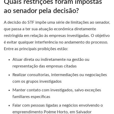
Quais restrições foram impostas
ao senador pela decisão?
A decisão do STF impõe uma série de limitações ao senador,
que passa a ter sua atuação econômica diretamente
restringida em relação às empresas investigadas. O objetivo
é evitar qualquer interferência no andamento do processo.
Entre as principais proibições estão:
Atuar direta ou indiretamente na gestão ou
representação das empresas citadas
Realizar consultorias, intermediações ou negociações
com os grupos investigados
Manter contato com investigados, salvo exceções
familiares específicas
Falar com pessoas ligadas a negócios envolvendo o
empreendimento Poème Horto, em Salvador