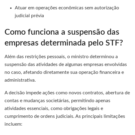
Atuar em operações econômicas sem autorização
judicial prévia
Como funciona a suspensão das
empresas determinada pelo STF?
Além das restrições pessoais, o ministro determinou a
suspensão das atividades de algumas empresas envolvidas
no caso, afetando diretamente sua operação financeira e
administrativa.
A decisão impede ações como novos contratos, abertura de
contas e mudanças societárias, permitindo apenas
atividades essenciais, como obrigações legais e
cumprimento de ordens judiciais. As principais limitações
incluem: