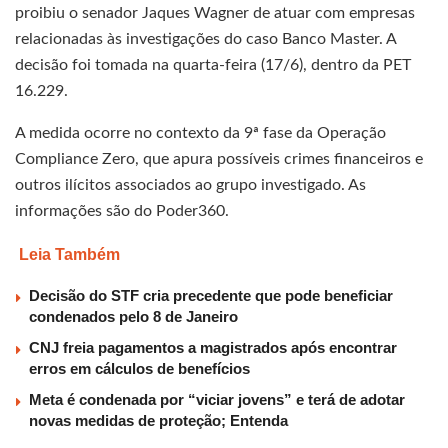
proibiu o senador Jaques Wagner de atuar com empresas
relacionadas às investigações do caso Banco Master. A
decisão foi tomada na quarta-feira (17/6), dentro da PET
16.229.
A medida ocorre no contexto da 9ª fase da Operação
Compliance Zero, que apura possíveis crimes financeiros e
outros ilícitos associados ao grupo investigado. As
informações são do Poder360.
Leia Também
Decisão do STF cria precedente que pode beneficiar
condenados pelo 8 de Janeiro
CNJ freia pagamentos a magistrados após encontrar
erros em cálculos de benefícios
Meta é condenada por “viciar jovens” e terá de adotar
novas medidas de proteção; Entenda