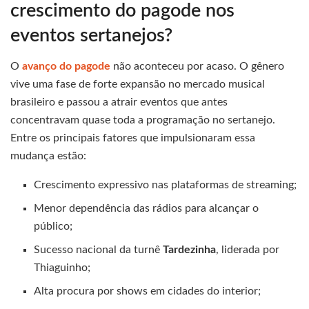
crescimento do pagode nos
eventos sertanejos?
O
avanço do pagode
não aconteceu por acaso. O gênero
vive uma fase de forte expansão no mercado musical
brasileiro e passou a atrair eventos que antes
concentravam quase toda a programação no sertanejo.
Entre os principais fatores que impulsionaram essa
mudança estão:
Crescimento expressivo nas plataformas de streaming;
Menor dependência das rádios para alcançar o
público;
Sucesso nacional da turnê
Tardezinha
, liderada por
Thiaguinho;
Alta procura por shows em cidades do interior;