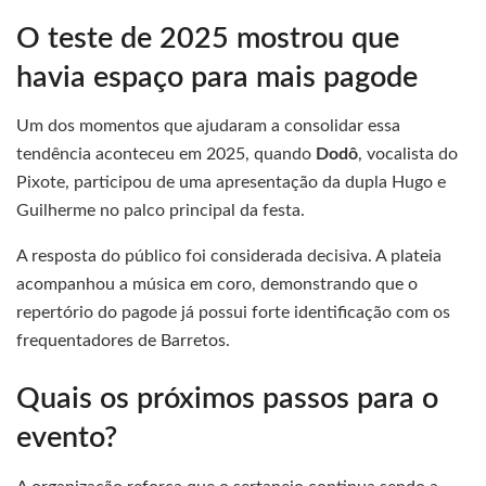
O teste de 2025 mostrou que
havia espaço para mais pagode
Um dos momentos que ajudaram a consolidar essa
tendência aconteceu em 2025, quando
Dodô
, vocalista do
Pixote, participou de uma apresentação da dupla Hugo e
Guilherme no palco principal da festa.
A resposta do público foi considerada decisiva. A plateia
acompanhou a música em coro, demonstrando que o
repertório do pagode já possui forte identificação com os
frequentadores de Barretos.
Quais os próximos passos para o
evento?