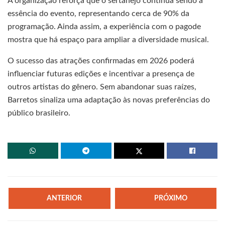
A organização reforça que o sertanejo continua sendo a
essência do evento, representando cerca de 90% da
programação. Ainda assim, a experiência com o pagode
mostra que há espaço para ampliar a diversidade musical.
O sucesso das atrações confirmadas em 2026 poderá
influenciar futuras edições e incentivar a presença de
outros artistas do gênero. Sem abandonar suas raízes,
Barretos sinaliza uma adaptação às novas preferências do
público brasileiro.
ANTERIOR
PRÓXIMO