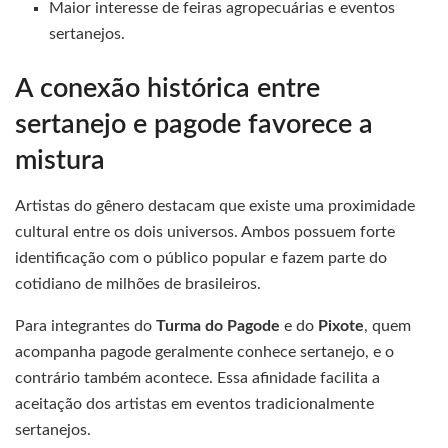
Maior interesse de feiras agropecuárias e eventos
sertanejos.
A conexão histórica entre
sertanejo e pagode favorece a
mistura
Artistas do gênero destacam que existe uma proximidade
cultural entre os dois universos. Ambos possuem forte
identificação com o público popular e fazem parte do
cotidiano de milhões de brasileiros.
Para integrantes do
Turma do Pagode
e do
Pixote
, quem
acompanha pagode geralmente conhece sertanejo, e o
contrário também acontece. Essa afinidade facilita a
aceitação dos artistas em eventos tradicionalmente
sertanejos.