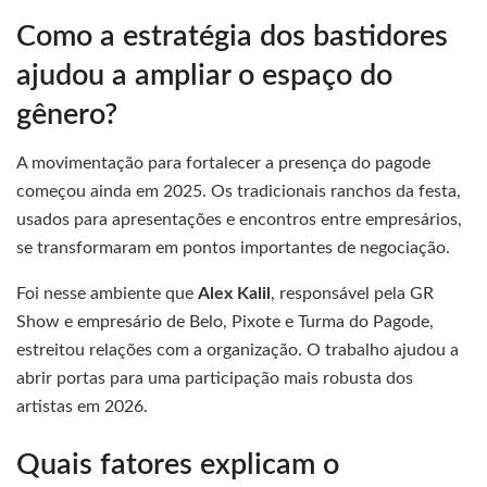
Como a estratégia dos bastidores
ajudou a ampliar o espaço do
gênero?
A movimentação para fortalecer a presença do pagode
começou ainda em 2025. Os tradicionais ranchos da festa,
usados para apresentações e encontros entre empresários,
se transformaram em pontos importantes de negociação.
Foi nesse ambiente que
Alex Kalil
, responsável pela GR
Show e empresário de Belo, Pixote e Turma do Pagode,
estreitou relações com a organização. O trabalho ajudou a
abrir portas para uma participação mais robusta dos
artistas em 2026.
Quais fatores explicam o