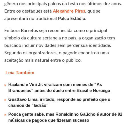
gênero nos principais palcos da festa nos últimos dez anos.
Entre os destaques está
Alexandre Pires
, que se
apresentará no tradicional
Palco Estádio
.
Embora Barretos seja reconhecida como o principal
símbolo da cultura sertaneja no país, a organização tem
buscado incluir novidades sem perder sua identidade.
Segundo os organizadores, o pagode encontrou uma
aceitação mais natural entre o público.
Leia Também
Haaland e Vini Jr. viralizam com memes de “As
Branquelas” antes do duelo entre Brasil e Noruega
Gusttavo Lima, irritado, responde ao prefeito que o
chamou de “ladrão”
Pouca gente sabe, mas Ronaldinho Gaúcho é autor de 92
músicas de pagode que fizeram sucesso