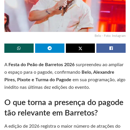
Belo - Foto: Instagram
A
Festa do Peão de Barretos 2026
surpreendeu ao ampliar
o espaço para o pagode, confirmando
Belo, Alexandre
Pires, Pixote e Turma do Pagode
em sua programação, algo
inédito nas últimas dez edições do evento.
O que torna a presença do pagode
tão relevante em Barretos?
A edição de 2026 registra o maior número de atrações do