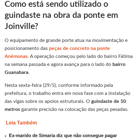
Como está sendo utilizado o
guindaste na obra da ponte em
Joinville?
O equipamento de grande porte atua na movimentação e
posicionamento das
peças de concreto na ponte
Anêmonas
. A operação começou pelo lado do bairro Fátima
na semana passada e agora avança para o lado do
bairro
Guanabara
.
Nesta sexta-feira (29/5), conforme informado pela
prefeitura, o trabalho entra em nova fase com a instalação
das vigas sobre os apoios estruturais. O
guindaste de 50
metros
garante precisão na colocação das peças pesadas.
Leia Também
Ex-marido de Simaria diz que não consegue pagar