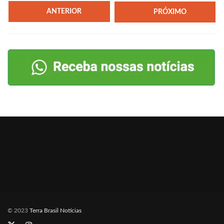
ANTERIOR
PRÓXIMO
© 2023
Terra Brasil Notícias