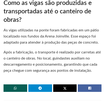
Como as vigas são produzidas e
transportadas até o canteiro de
obras?
As vigas utilizadas na ponte foram fabricadas em um pátio
localizado nos fundos da Arena Joinville. Esse espaço foi
adaptado para atender à produção das peças de concreto.
Após a fabricação, o transporte é realizado por carretas até
o canteiro de obras. No local, guindastes auxiliam no
descarregamento e posicionamento, garantindo que cada
peça chegue com segurança aos pontos de instalação.