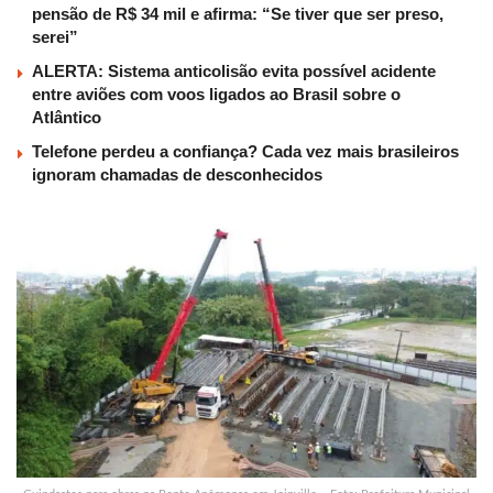
pensão de R$ 34 mil e afirma: “Se tiver que ser preso,
serei”
ALERTA: Sistema anticolisão evita possível acidente
entre aviões com voos ligados ao Brasil sobre o
Atlântico
Telefone perdeu a confiança? Cada vez mais brasileiros
ignoram chamadas de desconhecidos