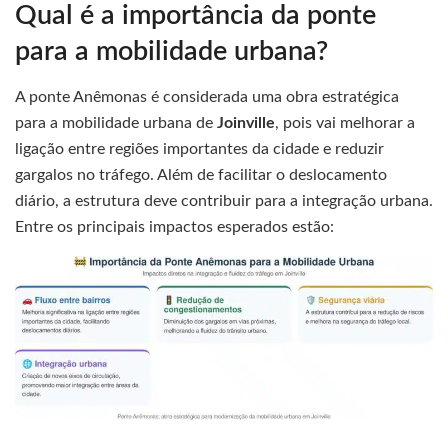
Qual é a importância da ponte
para a mobilidade urbana?
A ponte Anêmonas é considerada uma obra estratégica
para a mobilidade urbana de
Joinville
, pois vai melhorar a
ligação entre regiões importantes da cidade e reduzir
gargalos no tráfego. Além de facilitar o deslocamento
diário, a estrutura deve contribuir para a integração urbana.
Entre os principais impactos esperados estão: