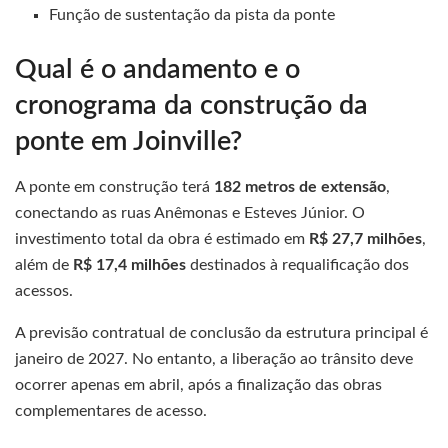
Função de sustentação da pista da ponte
Qual é o andamento e o
cronograma da construção da
ponte em Joinville?
A ponte em construção terá
182 metros de extensão
,
conectando as ruas Anêmonas e Esteves Júnior. O
investimento total da obra é estimado em
R$ 27,7 milhões
,
além de
R$ 17,4 milhões
destinados à requalificação dos
acessos.
A previsão contratual de conclusão da estrutura principal é
janeiro de 2027. No entanto, a liberação ao trânsito deve
ocorrer apenas em abril, após a finalização das obras
complementares de acesso.