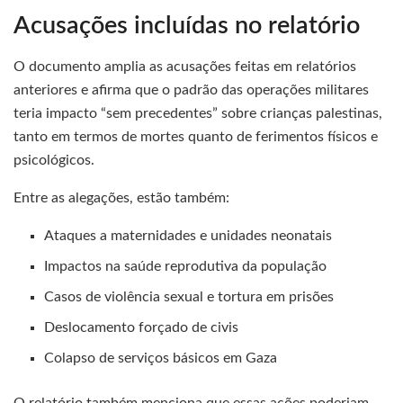
Acusações incluídas no relatório
O documento amplia as acusações feitas em relatórios
anteriores e afirma que o padrão das operações militares
teria impacto “sem precedentes” sobre crianças palestinas,
tanto em termos de mortes quanto de ferimentos físicos e
psicológicos.
Entre as alegações, estão também:
Ataques a maternidades e unidades neonatais
Impactos na saúde reprodutiva da população
Casos de violência sexual e tortura em prisões
Deslocamento forçado de civis
Colapso de serviços básicos em Gaza
O relatório também menciona que essas ações poderiam