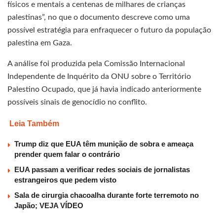
físicos e mentais a centenas de milhares de crianças
palestinas”, no que o documento descreve como uma
possível estratégia para enfraquecer o futuro da população
palestina em Gaza.
A análise foi produzida pela Comissão Internacional
Independente de Inquérito da ONU sobre o Território
Palestino Ocupado, que já havia indicado anteriormente
possíveis sinais de genocídio no conflito.
Leia Também
Trump diz que EUA têm munição de sobra e ameaça
prender quem falar o contrário
EUA passam a verificar redes sociais de jornalistas
estrangeiros que pedem visto
Sala de cirurgia chacoalha durante forte terremoto no
Japão; VEJA VÍDEO