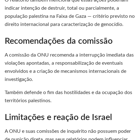
indicar intenção de destruir, total ou parcialmente, a
população palestina na Faixa de Gaza — critério previsto no
direito internacional para caracterização de genocídio.
Recomendações da comissão
A comissão da ONU recomenda a interrupção imediata das
violações apontadas, a responsabilização de eventuais
envolvidos e a criação de mecanismos internacionais de
investigação.
Também defende o fim das hostilidades e da ocupação dos
territórios palestinos.
Limitações e reação de Israel
A ONU e suas comissões de inquérito não possuem poder
de punição direta, mas seus relatórios podem influenciar