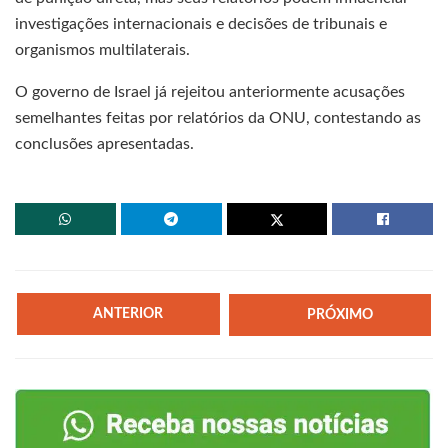
investigações internacionais e decisões de tribunais e
organismos multilaterais.
O governo de Israel já rejeitou anteriormente acusações
semelhantes feitas por relatórios da ONU, contestando as
conclusões apresentadas.
ANTERIOR
PRÓXIMO