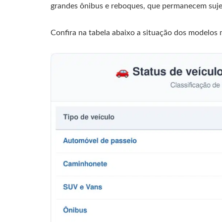
grandes ônibus e reboques, que permanecem sujei
Confira na tabela abaixo a situação dos modelo