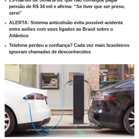
pensão de R$ 34 mil e afirma: “Se tiver que ser preso,
serei”
ALERTA: Sistema anticolisão evita possível acidente
entre aviões com voos ligados ao Brasil sobre o
Atlântico
Telefone perdeu a confiança? Cada vez mais brasileiros
ignoram chamadas de desconhecidos