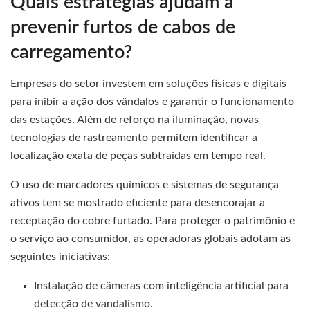
Quais estratégias ajudam a
prevenir furtos de cabos de
carregamento?
Empresas do setor investem em soluções físicas e digitais
para inibir a ação dos vândalos e garantir o funcionamento
das estações. Além de reforço na iluminação, novas
tecnologias de rastreamento permitem identificar a
localização exata de peças subtraídas em tempo real.
O uso de marcadores químicos e sistemas de segurança
ativos tem se mostrado eficiente para desencorajar a
receptação do cobre furtado. Para proteger o patrimônio e
o serviço ao consumidor, as operadoras globais adotam as
seguintes iniciativas:
Instalação de câmeras com inteligência artificial para
detecção de vandalismo.