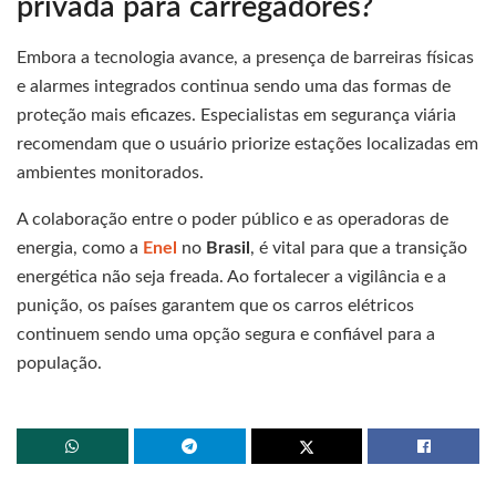
privada para carregadores?
Embora a tecnologia avance, a presença de barreiras físicas
e alarmes integrados continua sendo uma das formas de
proteção mais eficazes. Especialistas em segurança viária
recomendam que o usuário priorize estações localizadas em
ambientes monitorados.
A colaboração entre o poder público e as operadoras de
energia, como a
Enel
no
Brasil
, é vital para que a transição
energética não seja freada. Ao fortalecer a vigilância e a
punição, os países garantem que os carros elétricos
continuem sendo uma opção segura e confiável para a
população.