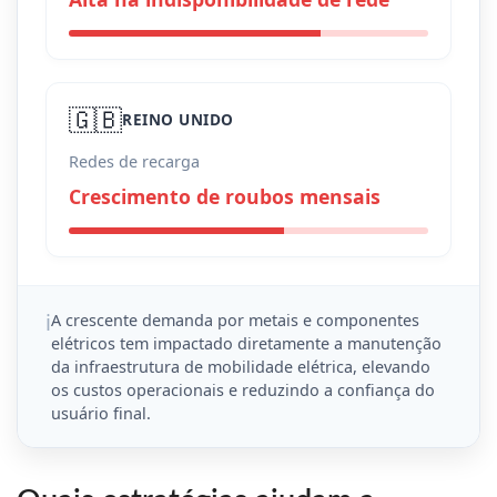
🇬🇧
REINO UNIDO
Redes de recarga
Crescimento de roubos mensais
ℹ️
A crescente demanda por metais e componentes
elétricos tem impactado diretamente a manutenção
da infraestrutura de mobilidade elétrica, elevando
os custos operacionais e reduzindo a confiança do
usuário final.