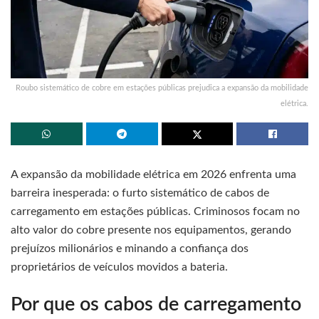
Roubo sistemático de cobre em estações públicas prejudica a expansão da mobilidade
elétrica.
A expansão da mobilidade elétrica em 2026 enfrenta uma
barreira inesperada: o furto sistemático de cabos de
carregamento em estações públicas. Criminosos focam no
alto valor do cobre presente nos equipamentos, gerando
prejuízos milionários e minando a confiança dos
proprietários de veículos movidos a bateria.
Por que os cabos de carregamento