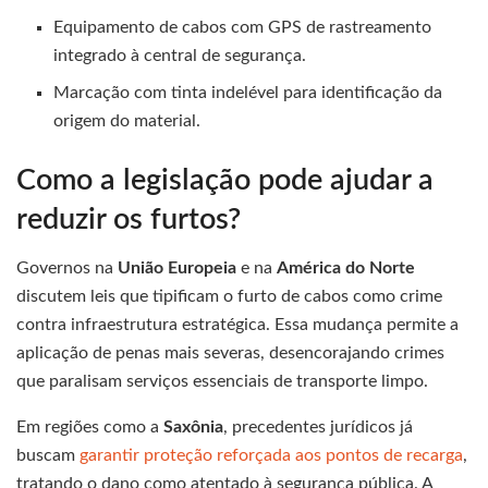
Equipamento de cabos com GPS de rastreamento
integrado à central de segurança.
Marcação com tinta indelével para identificação da
origem do material.
Como a legislação pode ajudar a
reduzir os furtos?
Governos na
União Europeia
e na
América do Norte
discutem leis que tipificam o furto de cabos como crime
contra infraestrutura estratégica. Essa mudança permite a
aplicação de penas mais severas, desencorajando crimes
que paralisam serviços essenciais de transporte limpo.
Em regiões como a
Saxônia
, precedentes jurídicos já
buscam
garantir proteção reforçada aos pontos de recarga
,
tratando o dano como atentado à segurança pública. A