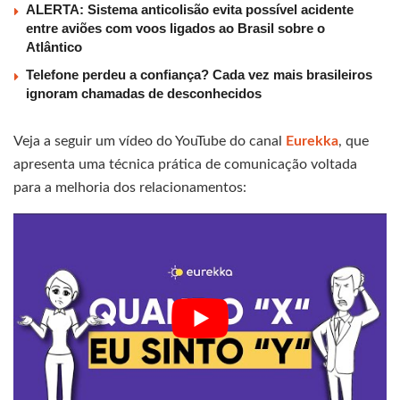
ALERTA: Sistema anticolisão evita possível acidente
entre aviões com voos ligados ao Brasil sobre o
Atlântico
Telefone perdeu a confiança? Cada vez mais brasileiros
ignoram chamadas de desconhecidos
Veja a seguir um vídeo do YouTube do canal
Eurekka
, que
apresenta uma técnica prática de comunicação voltada
para a melhoria dos relacionamentos: