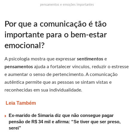
pensamentos e emoções importantes
Por que a comunicação é tão
importante para o bem-estar
emocional?
A psicologia mostra que expressar
sentimentos
e
pensamentos
ajuda a fortalecer vínculos, reduzir o estresse
e aumentar o senso de pertencimento. A comunicação
autêntica permite que as pessoas se sintam vistas e
reconhecidas em sua individualidade.
Leia Também
Ex-marido de Simaria diz que não consegue pagar
pensão de R$ 34 mil e afirma: “Se tiver que ser preso,
serei”