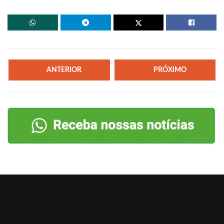
ANTERIOR
PRÓXIMO