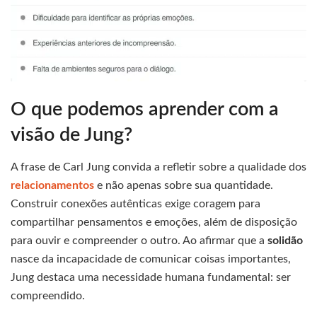
O que podemos aprender com a
visão de Jung?
A frase de Carl Jung convida a refletir sobre a qualidade dos
relacionamentos
e não apenas sobre sua quantidade.
Construir conexões autênticas exige coragem para
compartilhar pensamentos e emoções, além de disposição
para ouvir e compreender o outro. Ao afirmar que a
solidão
nasce da incapacidade de comunicar coisas importantes,
Jung destaca uma necessidade humana fundamental: ser
compreendido.