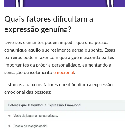
Quais fatores dificultam a
expressão genuína?
Diversos elementos podem impedir que uma pessoa
comunique aquilo
que realmente pensa ou sente. Essas
barreiras podem fazer com que alguém esconda partes
importantes da própria personalidade, aumentando a
sensação de isolamento
emocional
.
Listamos abaixo os fatores que dificultam a expressão
emocional das pessoas: