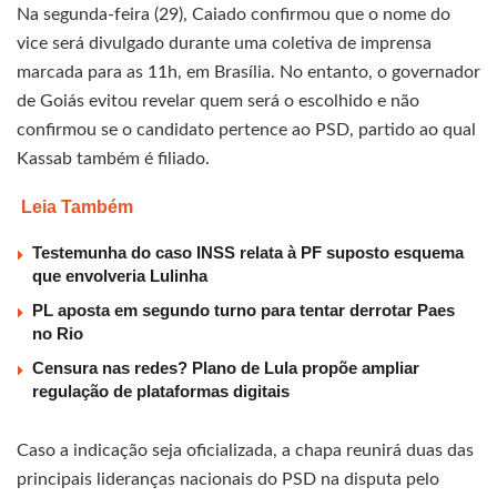
Na segunda-feira (29), Caiado confirmou que o nome do
vice será divulgado durante uma coletiva de imprensa
marcada para as 11h, em Brasília. No entanto, o governador
de Goiás evitou revelar quem será o escolhido e não
confirmou se o candidato pertence ao PSD, partido ao qual
Kassab também é filiado.
Leia Também
Testemunha do caso INSS relata à PF suposto esquema
que envolveria Lulinha
PL aposta em segundo turno para tentar derrotar Paes
no Rio
Censura nas redes? Plano de Lula propõe ampliar
regulação de plataformas digitais
Caso a indicação seja oficializada, a chapa reunirá duas das
principais lideranças nacionais do PSD na disputa pelo