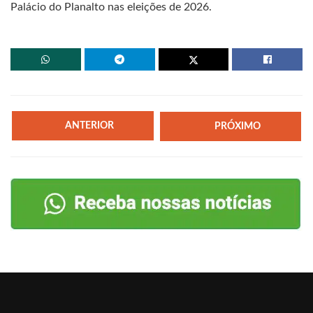
Palácio do Planalto nas eleições de 2026.
ANTERIOR
PRÓXIMO