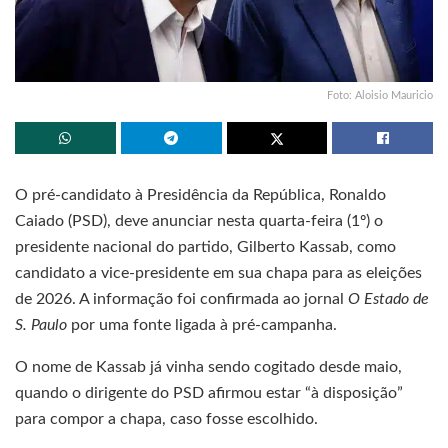
Foto: Aloisio Mauricio
O pré-candidato à Presidência da República, Ronaldo
Caiado (PSD), deve anunciar nesta quarta-feira (1º) o
presidente nacional do partido, Gilberto Kassab, como
candidato a vice-presidente em sua chapa para as eleições
de 2026. A informação foi confirmada ao jornal
O Estado de
S. Paulo
por uma fonte ligada à pré-campanha.
O nome de Kassab já vinha sendo cogitado desde maio,
quando o dirigente do PSD afirmou estar “à disposição”
para compor a chapa, caso fosse escolhido.