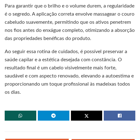
Para garantir que o brilho e o volume durem, a regularidade
é o segredo. A aplicação correta envolve massagear o couro
cabeludo suavemente, permitindo que os ativos penetrem
nos fios antes do enxágue completo, otimizando a absorção
das propriedades benéficas do produto.
Ao seguir essa rotina de cuidados, é possível preservar a
saúde capilar e a estética desejada com constância. O
resultado final é um cabelo visivelmente mais forte,
saudável e com aspecto renovado, elevando a autoestima e
proporcionando um toque profissional às madeixas todos
os dias.