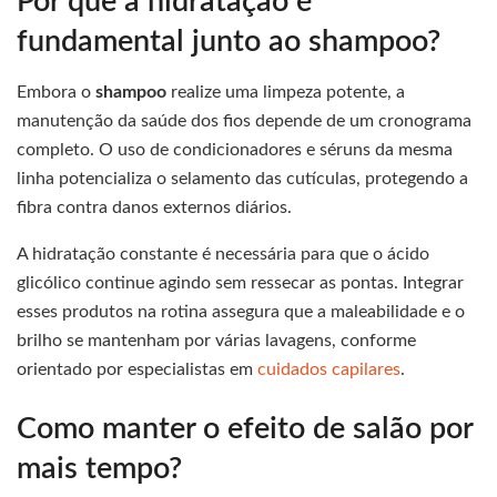
Por que a hidratação é
fundamental junto ao shampoo?
Embora o
shampoo
realize uma limpeza potente, a
manutenção da saúde dos fios depende de um cronograma
completo. O uso de condicionadores e séruns da mesma
linha potencializa o selamento das cutículas, protegendo a
fibra contra danos externos diários.
A hidratação constante é necessária para que o ácido
glicólico continue agindo sem ressecar as pontas. Integrar
esses produtos na rotina assegura que a maleabilidade e o
brilho se mantenham por várias lavagens, conforme
orientado por especialistas em
cuidados capilares
.
Como manter o efeito de salão por
mais tempo?