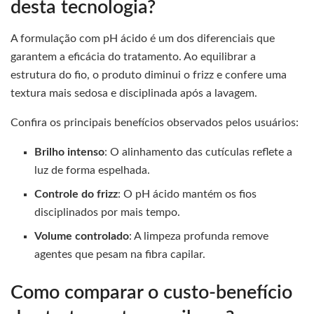
desta tecnologia?
A formulação com pH ácido é um dos diferenciais que
garantem a eficácia do tratamento. Ao equilibrar a
estrutura do fio, o produto diminui o frizz e confere uma
textura mais sedosa e disciplinada após a lavagem.
Confira os principais benefícios observados pelos usuários:
Brilho intenso
: O alinhamento das cutículas reflete a
luz de forma espelhada.
Controle do frizz
: O pH ácido mantém os fios
disciplinados por mais tempo.
Volume controlado
: A limpeza profunda remove
agentes que pesam na fibra capilar.
Como comparar o custo-benefício