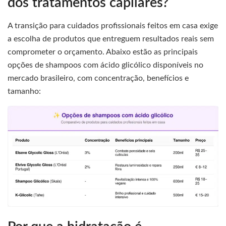
dos tratamentos capilares?
A transição para cuidados profissionais feitos em casa exige
a escolha de produtos que entreguem resultados reais sem
comprometer o orçamento. Abaixo estão as principais
opções de shampoos com ácido glicólico disponíveis no
mercado brasileiro, com concentração, benefícios e
tamanho: