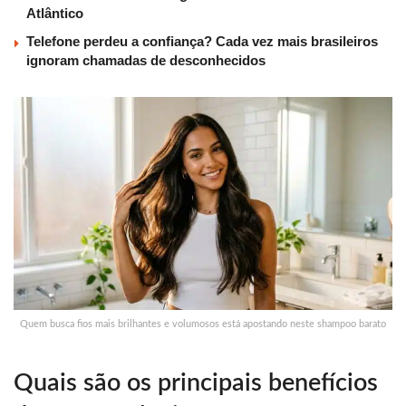
Atlântico
Telefone perdeu a confiança? Cada vez mais brasileiros
ignoram chamadas de desconhecidos
Quem busca fios mais brilhantes e volumosos está apostando neste shampoo barato
Quais são os principais benefícios