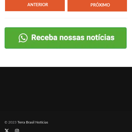
ANTERIOR
PRÓXIMO
© 2023
Terra Brasil Notícias