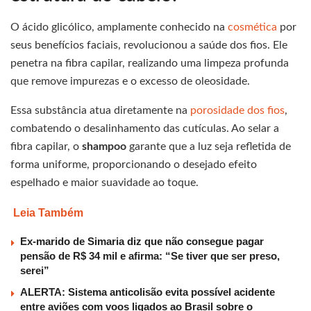
O ácido glicólico, amplamente conhecido na
cosmética
por
seus benefícios faciais, revolucionou a saúde dos fios. Ele
penetra na fibra capilar, realizando uma limpeza profunda
que remove impurezas e o excesso de oleosidade.
Essa substância atua diretamente na
porosidade dos fios
,
combatendo o desalinhamento das cutículas. Ao selar a
fibra capilar, o
shampoo
garante que a luz seja refletida de
forma uniforme, proporcionando o desejado efeito
espelhado e maior suavidade ao toque.
Leia Também
Ex-marido de Simaria diz que não consegue pagar
pensão de R$ 34 mil e afirma: “Se tiver que ser preso,
serei”
ALERTA: Sistema anticolisão evita possível acidente
entre aviões com voos ligados ao Brasil sobre o