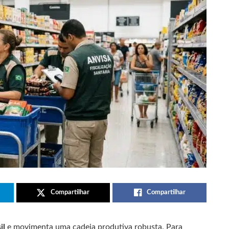
Compartilhar
Compartilhar
il
e movimenta uma cadeia produtiva robusta. Para