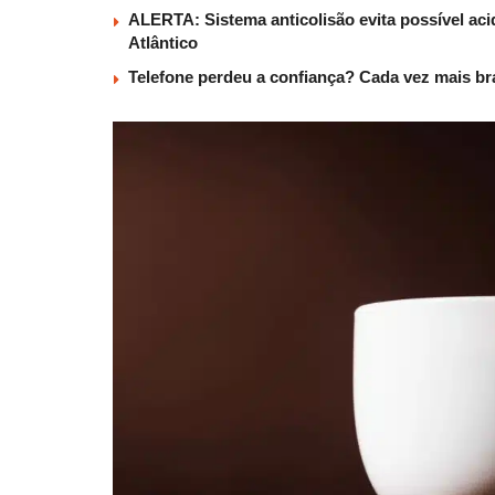
ALERTA: Sistema anticolisão evita possível aci
Atlântico
Telefone perdeu a confiança? Cada vez mais b