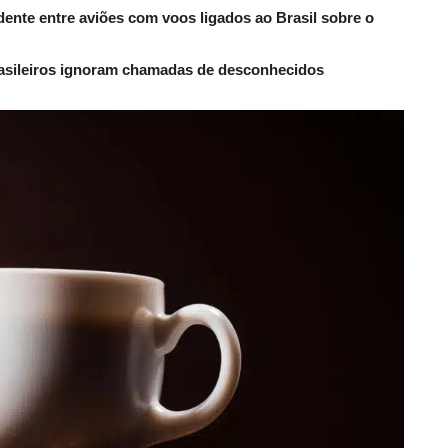
dente entre aviões com voos ligados ao Brasil sobre o
rasileiros ignoram chamadas de desconhecidos