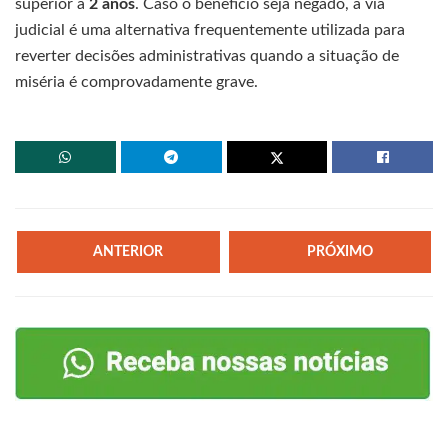
superior a
2 anos
. Caso o benefício seja negado, a via
judicial é uma alternativa frequentemente utilizada para
reverter decisões administrativas quando a situação de
miséria é comprovadamente grave.
ANTERIOR
PRÓXIMO