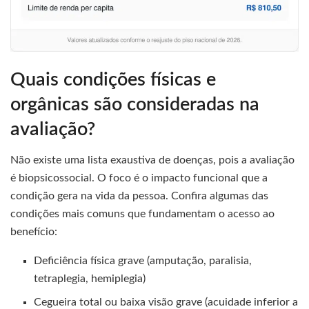
Quais condições físicas e
orgânicas são consideradas na
avaliação?
Não existe uma lista exaustiva de doenças, pois a avaliação
é biopsicossocial. O foco é o impacto funcional que a
condição gera na vida da pessoa. Confira algumas das
condições mais comuns que fundamentam o acesso ao
benefício:
Deficiência física grave (amputação, paralisia,
tetraplegia, hemiplegia)
Cegueira total ou baixa visão grave (acuidade inferior a