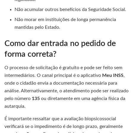
Não acumular outros benefícios da Seguridade Social.
Não morar em instituições de longa permanência
mantidas pelo Estado.
Como dar entrada no pedido de
forma correta?
O processo de solicitação é gratuito e pode ser feito sem
intermediários. O canal principal é o aplicativo
Meu INSS
,
onde o cidadão envia a documentação necessária para
análise. Alternativamente, o atendimento pode ser realizado
pelo número
135
ou diretamente em uma agência física da
autarquia.
É importante ressaltar que a avaliação biopsicossocial
verificará se o impedimento é de longo prazo, geralmente