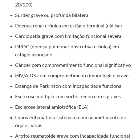
20/200)
Surdez grave ou profunda bilateral
Doença renal crônica em estágio terminal (diálise)
Cardiopatia grave com limitação funcional severa
DPOC (doença pulmonar obstrutiva crônica) em
estágio avançado
Câncer com comprometimento funcional significativo
HIV/AIDS com comprometimento imunológico grave
Doença de Parkinson com incapacidade funcional
Esclerose múltipla com surtos recorrentes graves
Esclerose lateral amiotrófica (ELA)
Lúpus eritematoso sistêmico com acometimento de
órgãos vitais
Artrite reumatoide grave com incapacidade funcional