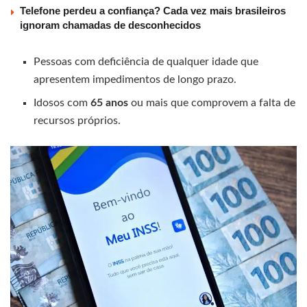
Telefone perdeu a confiança? Cada vez mais brasileiros
ignoram chamadas de desconhecidos
Pessoas com deficiência de qualquer idade que
apresentem impedimentos de longo prazo.
Idosos com
65 anos
ou mais que comprovem a falta de
recursos próprios.