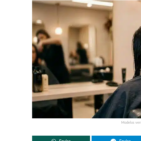
Modelos vers