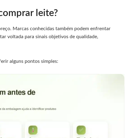
comprar leite?
 preço. Marcas conhecidas também podem enfrentar
tar voltada para sinais objetivos de qualidade,
erir alguns pontos simples: