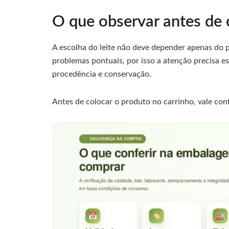
O que observar antes de 
A escolha do leite não deve depender apenas do
problemas pontuais, por isso a atenção precisa es
procedência e conservação.
Antes de colocar o produto no carrinho, vale conf