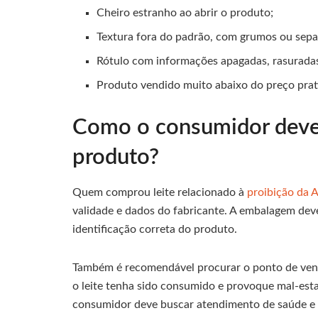
Cheiro estranho ao abrir o produto;
Textura fora do padrão, com grumos ou sep
Rótulo com informações apagadas, rasurada
Produto vendido muito abaixo do preço pra
Como o consumidor deve 
produto?
Quem comprou leite relacionado à
proibição da 
validade e dados do fabricante. A embalagem dev
identificação correta do produto.
Também é recomendável procurar o ponto de vend
o leite tenha sido consumido e provoque mal-esta
consumidor deve buscar atendimento de saúde e r