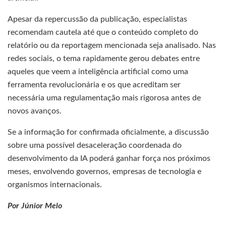
Apesar da repercussão da publicação, especialistas
recomendam cautela até que o conteúdo completo do
relatório ou da reportagem mencionada seja analisado. Nas
redes sociais, o tema rapidamente gerou debates entre
aqueles que veem a inteligência artificial como uma
ferramenta revolucionária e os que acreditam ser
necessária uma regulamentação mais rigorosa antes de
novos avanços.
Se a informação for confirmada oficialmente, a discussão
sobre uma possível desaceleração coordenada do
desenvolvimento da IA poderá ganhar força nos próximos
meses, envolvendo governos, empresas de tecnologia e
organismos internacionais.
Por Júnior Melo