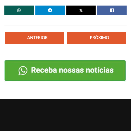
ANTERIOR
PRÓXIMO