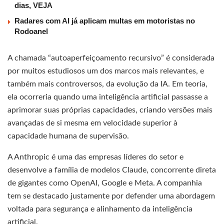
dias, VEJA
Radares com AI já aplicam multas em motoristas no
Rodoanel
A chamada “autoaperfeiçoamento recursivo” é considerada
por muitos estudiosos um dos marcos mais relevantes, e
também mais controversos, da evolução da IA. Em teoria,
ela ocorreria quando uma inteligência artificial passasse a
aprimorar suas próprias capacidades, criando versões mais
avançadas de si mesma em velocidade superior à
capacidade humana de supervisão.
A Anthropic é uma das empresas líderes do setor e
desenvolve a família de modelos Claude, concorrente direta
de gigantes como OpenAI, Google e Meta. A companhia
tem se destacado justamente por defender uma abordagem
voltada para segurança e alinhamento da inteligência
artificial.