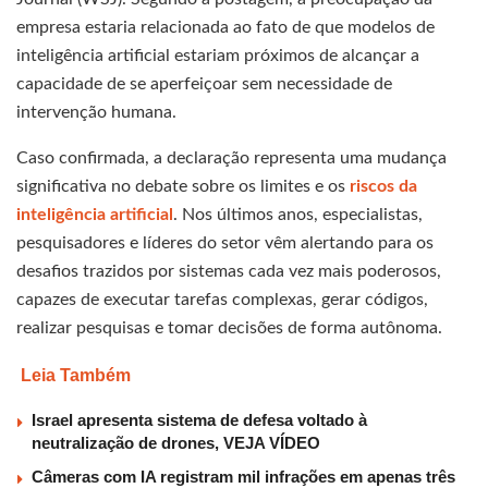
empresa estaria relacionada ao fato de que modelos de
inteligência artificial estariam próximos de alcançar a
capacidade de se aperfeiçoar sem necessidade de
intervenção humana.
Caso confirmada, a declaração representa uma mudança
significativa no debate sobre os limites e os
riscos da
inteligência artificial
. Nos últimos anos, especialistas,
pesquisadores e líderes do setor vêm alertando para os
desafios trazidos por sistemas cada vez mais poderosos,
capazes de executar tarefas complexas, gerar códigos,
realizar pesquisas e tomar decisões de forma autônoma.
Leia Também
Israel apresenta sistema de defesa voltado à
neutralização de drones, VEJA VÍDEO
Câmeras com IA registram mil infrações em apenas três