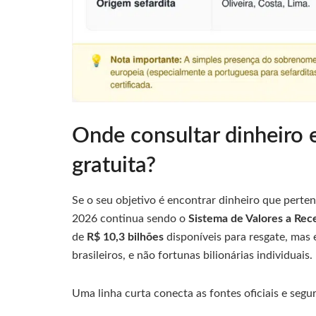
Onde consultar dinheiro 
gratuita?
Se o seu objetivo é encontrar dinheiro que perten
2026 continua sendo o
Sistema de Valores a Rec
de
R$ 10,3 bilhões
disponíveis para resgate, mas 
brasileiros, e não fortunas bilionárias individuais.
Uma linha curta conecta as fontes oficiais e seg