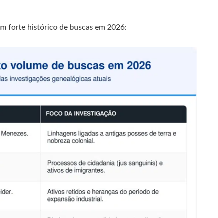
m forte histórico de buscas em 2026: