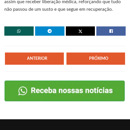
assim que receber liberação médica, reforçando que tudo
não passou de um susto e que segue em recuperação.
ANTERIOR
PRÓXIMO