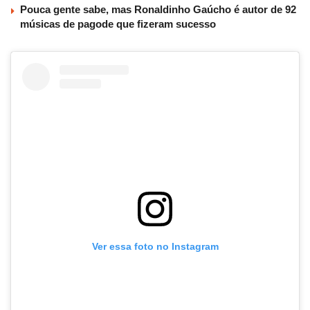
Pouca gente sabe, mas Ronaldinho Gaúcho é autor de 92
músicas de pagode que fizeram sucesso
Ver essa foto no Instagram