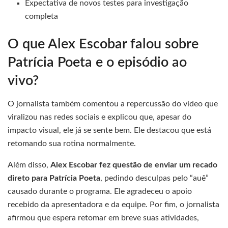
Expectativa de novos testes para investigação
completa
O que Alex Escobar falou sobre
Patrícia Poeta e o episódio ao
vivo?
O jornalista também comentou a repercussão do vídeo que
viralizou nas redes sociais e explicou que, apesar do
impacto visual, ele já se sente bem. Ele destacou que está
retomando sua rotina normalmente.
Além disso,
Alex Escobar fez questão de enviar um recado
direto para Patrícia Poeta
, pedindo desculpas pelo “auê”
causado durante o programa. Ele agradeceu o apoio
recebido da apresentadora e da equipe. Por fim, o jornalista
afirmou que espera retomar em breve suas atividades,