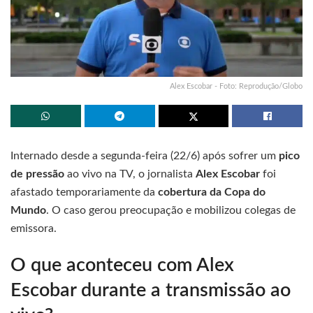
Alex Escobar - Foto: Reprodução/Globo
Internado desde a segunda-feira (22/6) após sofrer um
pico
de pressão
ao vivo na TV, o jornalista
Alex Escobar
foi
afastado temporariamente da
cobertura da Copa do
Mundo
. O caso gerou preocupação e mobilizou colegas de
emissora.
O que aconteceu com Alex
Escobar durante a transmissão ao