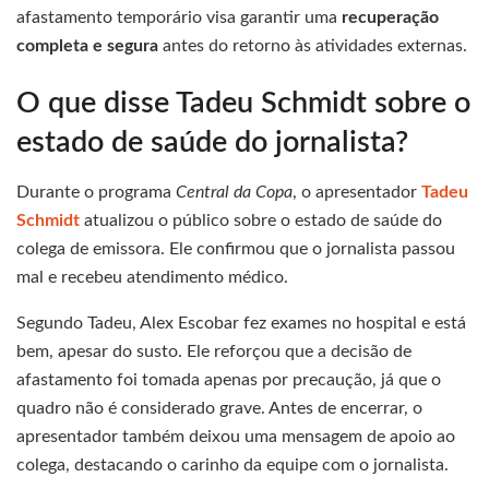
afastamento temporário visa garantir uma
recuperação
completa e segura
antes do retorno às atividades externas.
O que disse Tadeu Schmidt sobre o
estado de saúde do jornalista?
Durante o programa
Central da Copa
, o apresentador
Tadeu
Schmidt
atualizou o público sobre o estado de saúde do
colega de emissora. Ele confirmou que o jornalista passou
mal e recebeu atendimento médico.
Segundo Tadeu, Alex Escobar fez exames no hospital e está
bem, apesar do susto. Ele reforçou que a decisão de
afastamento foi tomada apenas por precaução, já que o
quadro não é considerado grave. Antes de encerrar, o
apresentador também deixou uma mensagem de apoio ao
colega, destacando o carinho da equipe com o jornalista.