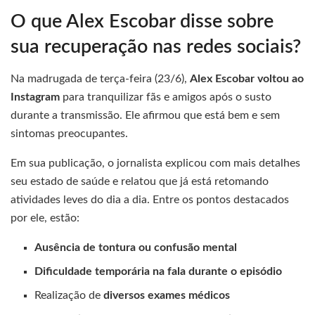
O que Alex Escobar disse sobre
sua recuperação nas redes sociais?
Na madrugada de terça-feira (23/6),
Alex Escobar voltou ao
Instagram
para tranquilizar fãs e amigos após o susto
durante a transmissão. Ele afirmou que está bem e sem
sintomas preocupantes.
Em sua publicação, o jornalista explicou com mais detalhes
seu estado de saúde e relatou que já está retomando
atividades leves do dia a dia. Entre os pontos destacados
por ele, estão:
Ausência de tontura ou confusão mental
Dificuldade temporária na fala durante o episódio
Realização de
diversos exames médicos