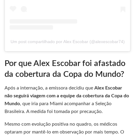
Um post compartilhado por Alex Escobar (@alexescobar74)
Por que Alex Escobar foi afastado
da cobertura da Copa do Mundo?
Após a internação, a emissora decidiu que
Alex Escobar
não seguirá viagem com a equipe da cobertura da Copa do
Mundo
, que iria para Miami acompanhar a Seleção
Brasileira. A medida foi tomada por precaução.
Mesmo com evolução positiva no quadro, os médicos
optaram por mantê-lo em observação por mais tempo. O