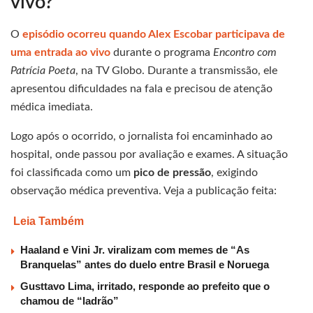
vivo?
O
episódio ocorreu quando Alex Escobar participava de
uma entrada ao vivo
durante o programa
Encontro com
Patrícia Poeta
, na TV Globo. Durante a transmissão, ele
apresentou dificuldades na fala e precisou de atenção
médica imediata.
Logo após o ocorrido, o jornalista foi encaminhado ao
hospital, onde passou por avaliação e exames. A situação
foi classificada como um
pico de pressão
, exigindo
observação médica preventiva. Veja a publicação feita:
Leia Também
Haaland e Vini Jr. viralizam com memes de “As
Branquelas” antes do duelo entre Brasil e Noruega
Gusttavo Lima, irritado, responde ao prefeito que o
chamou de “ladrão”