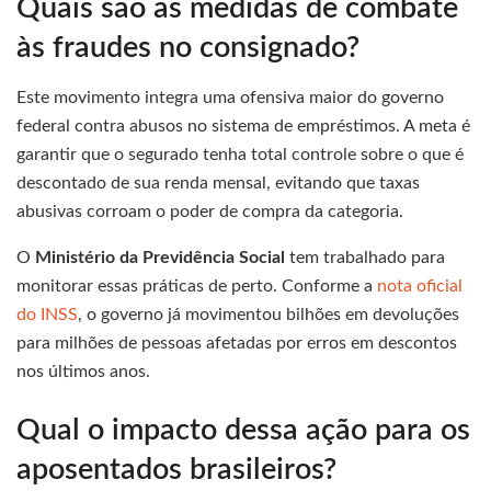
Quais são as medidas de combate
às fraudes no consignado?
Este movimento integra uma ofensiva maior do governo
federal contra abusos no sistema de empréstimos. A meta é
garantir que o segurado tenha total controle sobre o que é
descontado de sua renda mensal, evitando que taxas
abusivas corroam o poder de compra da categoria.
O
Ministério da Previdência Social
tem trabalhado para
monitorar essas práticas de perto. Conforme a
nota oficial
do INSS
, o governo já movimentou bilhões em devoluções
para milhões de pessoas afetadas por erros em descontos
nos últimos anos.
Qual o impacto dessa ação para os
aposentados brasileiros?