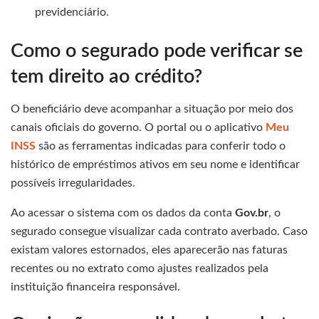
previdenciário.
Como o segurado pode verificar se
tem direito ao crédito?
O beneficiário deve acompanhar a situação por meio dos
canais oficiais do governo. O portal ou o aplicativo
Meu
INSS
são as ferramentas indicadas para conferir todo o
histórico de empréstimos ativos em seu nome e identificar
possíveis irregularidades.
Ao acessar o sistema com os dados da conta
Gov.br
, o
segurado consegue visualizar cada contrato averbado. Caso
existam valores estornados, eles aparecerão nas faturas
recentes ou no extrato como ajustes realizados pela
instituição financeira responsável.