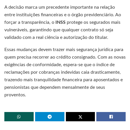
A decisão marca um precedente importante na relação
entre instituições financeiras e o órgão previdenciário. Ao
forçar a transparência, o
INSS
protege os segurados mais
vulneráveis, garantindo que qualquer contrato só seja
validado com a real ciência e autorização do titular.
Essas mudanças devem trazer mais segurança jurídica para
quem precisa recorrer ao crédito consignado. Com as novas
exigências de conformidade, espera-se que o índice de
reclamações por cobranças indevidas caia drasticamente,
trazendo mais tranquilidade financeira para aposentados e
pensionistas que dependem mensalmente de seus
proventos.