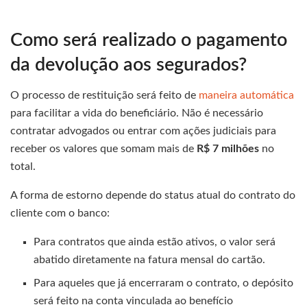
Como será realizado o pagamento
da devolução aos segurados?
O processo de restituição será feito de
maneira automática
para facilitar a vida do beneficiário. Não é necessário
contratar advogados ou entrar com ações judiciais para
receber os valores que somam mais de
R$ 7 milhões
no
total.
A forma de estorno depende do status atual do contrato do
cliente com o banco:
Para contratos que ainda estão ativos, o valor será
abatido diretamente na fatura mensal do cartão.
Para aqueles que já encerraram o contrato, o depósito
será feito na conta vinculada ao benefício