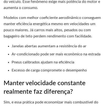
do veículo. Esse fenômeno exige mais potência do motor e
aumenta o consumo.
Modelos com melhor coeficiente aerodinâmico conseguem
manter eficiência energética mesmo em velocidades um
pouco maiores. Já carros mais altos, pesados ou com
bagageiro de teto perdem rendimento com facilidade.
Janelas abertas aumentam a resistência do ar
Ar-condicionado pode ser mais econômico na estrada
Pneus calibrados ajudam na eficiência
Excesso de carga compromete o desempenho
Manter velocidade constante
realmente faz diferença?
Sim, e essa prática pode economizar mais combustível do