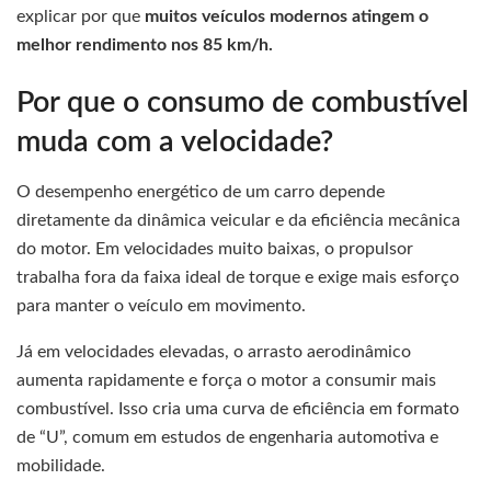
explicar por que
muitos veículos modernos atingem o
melhor rendimento nos 85 km/h.
Por que o consumo de combustível
muda com a velocidade?
O desempenho energético de um carro depende
diretamente da dinâmica veicular e da eficiência mecânica
do motor. Em velocidades muito baixas, o propulsor
trabalha fora da faixa ideal de torque e exige mais esforço
para manter o veículo em movimento.
Já em velocidades elevadas, o arrasto aerodinâmico
aumenta rapidamente e força o motor a consumir mais
combustível. Isso cria uma curva de eficiência em formato
de “U”, comum em estudos de engenharia automotiva e
mobilidade.