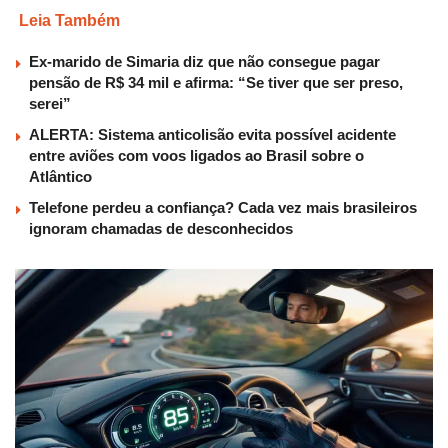
Leia Também
Ex-marido de Simaria diz que não consegue pagar
pensão de R$ 34 mil e afirma: “Se tiver que ser preso,
serei”
ALERTA: Sistema anticolisão evita possível acidente
entre aviões com voos ligados ao Brasil sobre o
Atlântico
Telefone perdeu a confiança? Cada vez mais brasileiros
ignoram chamadas de desconhecidos