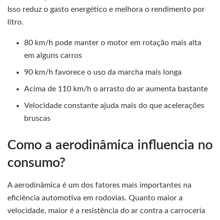
Isso reduz o gasto energético e melhora o rendimento por
litro.
80 km/h pode manter o motor em rotação mais alta
em alguns carros
90 km/h favorece o uso da marcha mais longa
Acima de 110 km/h o arrasto do ar aumenta bastante
Velocidade constante ajuda mais do que acelerações
bruscas
Como a aerodinâmica influencia no
consumo?
A aerodinâmica é um dos fatores mais importantes na
eficiência automotiva em rodovias. Quanto maior a
velocidade, maior é a resistência do ar contra a carroceria