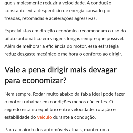
que simplesmente reduzir a velocidade. A condução
constante evita desperdício de energia causado por
freadas, retomadas e acelerações agressivas.
Especialistas em direção econômica recomendam o uso do
piloto automático em viagens longas sempre que possível.
Além de melhorar a eficiência do motor, essa estratégia
reduz desgaste mecânico e melhora o conforto ao dirigir.
Vale a pena dirigir mais devagar
para economizar?
Nem sempre. Rodar muito abaixo da faixa ideal pode fazer
o motor trabalhar em condições menos eficientes. O
segredo está no equilíbrio entre velocidade, rotação e
estabilidade do
veículo
durante a condução.
Para a maioria dos automóveis atuais, manter uma