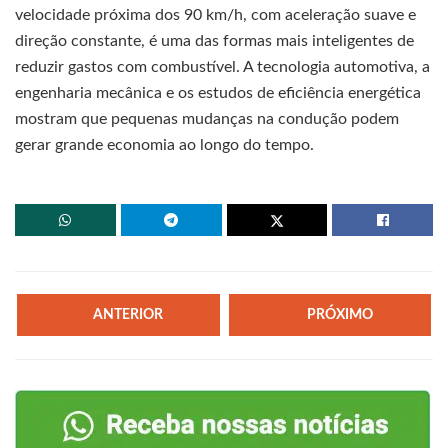
velocidade próxima dos 90 km/h, com aceleração suave e
direção constante, é uma das formas mais inteligentes de
reduzir gastos com combustível. A tecnologia automotiva, a
engenharia mecânica e os estudos de eficiência energética
mostram que pequenas mudanças na condução podem
gerar grande economia ao longo do tempo.
ANTERIOR
PRÓXIMO