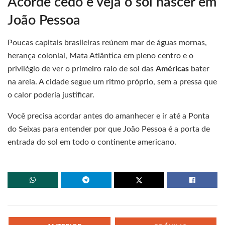
Acorde cedo e veja o sol nascer em
João Pessoa
Poucas capitais brasileiras reúnem mar de águas mornas,
herança colonial, Mata Atlântica em pleno centro e o
privilégio de ver o primeiro raio de sol das
Américas
bater
na areia. A cidade segue um ritmo próprio, sem a pressa que
o calor poderia justificar.
Você precisa acordar antes do amanhecer e ir até a Ponta
do Seixas para entender por que João Pessoa é a porta de
entrada do sol em todo o continente americano.