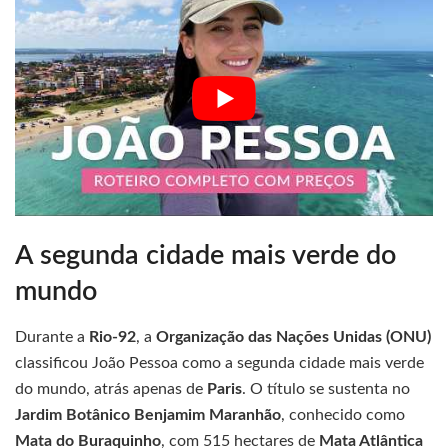
A segunda cidade mais verde do
mundo
Durante a
Rio-92
, a
Organização das Nações Unidas (ONU)
classificou João Pessoa como a segunda cidade mais verde
do mundo, atrás apenas de
Paris
. O título se sustenta no
Jardim Botânico Benjamim Maranhão
, conhecido como
Mata do Buraquinho
, com 515 hectares de
Mata Atlântica