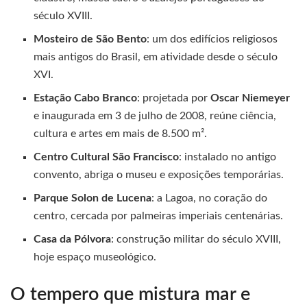
século XVIII.
Mosteiro de São Bento
: um dos edifícios religiosos
mais antigos do Brasil, em atividade desde o século
XVI.
Estação Cabo Branco
: projetada por
Oscar Niemeyer
e inaugurada em 3 de julho de 2008, reúne ciência,
cultura e artes em mais de 8.500 m².
Centro Cultural São Francisco
: instalado no antigo
convento, abriga o museu e exposições temporárias.
Parque Solon de Lucena
: a Lagoa, no coração do
centro, cercada por palmeiras imperiais centenárias.
Casa da Pólvora
: construção militar do século XVIII,
hoje espaço museológico.
O tempero que mistura mar e