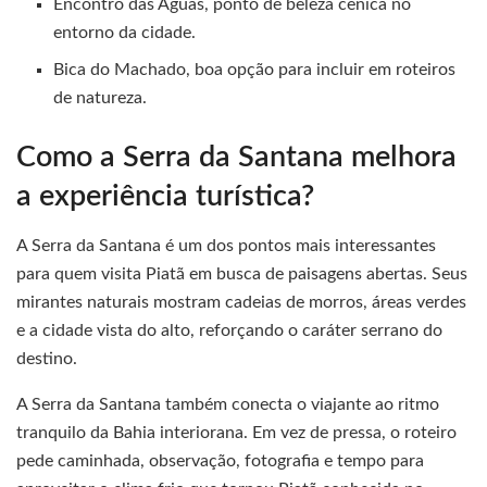
Encontro das Águas, ponto de beleza cênica no
entorno da cidade.
Bica do Machado, boa opção para incluir em roteiros
de natureza.
Como a Serra da Santana melhora
a experiência turística?
A Serra da Santana é um dos pontos mais interessantes
para quem visita Piatã em busca de paisagens abertas. Seus
mirantes naturais mostram cadeias de morros, áreas verdes
e a cidade vista do alto, reforçando o caráter serrano do
destino.
A Serra da Santana também conecta o viajante ao ritmo
tranquilo da Bahia interiorana. Em vez de pressa, o roteiro
pede caminhada, observação, fotografia e tempo para