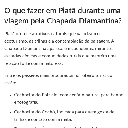
O que fazer em Piatã durante uma
viagem pela Chapada Diamantina?
Piatã oferece atrativos naturais que valorizam o
ecoturismo, as trilhas e a contemplação da paisagem. A
Chapada Diamantina aparece em cachoeiras, mirantes,
estradas cênicas e comunidades rurais que mantêm uma
relação forte com a natureza.
Entre os passeios mais procurados no roteiro turístico
estão:
Cachoeira do Patrício, com cenário natural para banho
e fotografia.
Cachoeira do Cochó, indicada para quem gosta de
trilhas e contato com a mata.