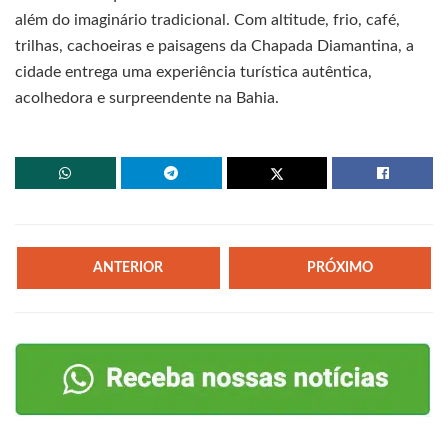
além do imaginário tradicional. Com altitude, frio, café,
trilhas, cachoeiras e paisagens da Chapada Diamantina, a
cidade entrega uma experiência turística autêntica,
acolhedora e surpreendente na Bahia.
ANTERIOR
PRÓXIMO