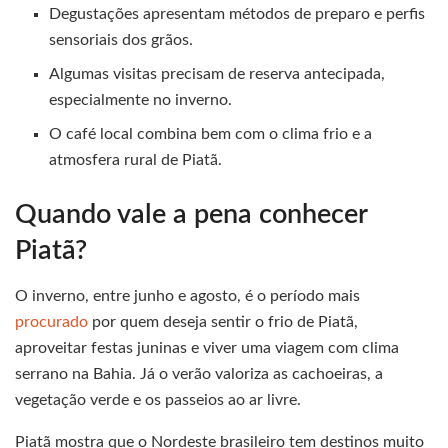
Degustações apresentam métodos de preparo e perfis
sensoriais dos grãos.
Algumas visitas precisam de reserva antecipada,
especialmente no inverno.
O café local combina bem com o clima frio e a
atmosfera rural de Piatã.
Quando vale a pena conhecer
Piatã?
O inverno, entre junho e agosto, é o período mais
procurado
por quem deseja sentir o frio de Piatã,
aproveitar festas juninas e viver uma viagem com clima
serrano na Bahia. Já o verão valoriza as cachoeiras, a
vegetação verde e os passeios ao ar livre.
Piatã mostra que o Nordeste brasileiro tem destinos muito