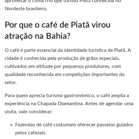
aproveitar o clima frio que tornou Piatã conhecida no
Nordeste brasileiro.
Por que o café de Piatã virou
atração na Bahia?
O café é parte essencial da identidade turística de Piatã. A
cidade é conhecida pela produção de grãos especiais,
cultivados em altitude por pequenos produtores, com
qualidade reconhecida em competições importantes do
setor.
Para quem aprecia turismo gastronômico, o café amplia a
experiência na Chapada Diamantina. Antes de agendar uma
visita, vale considerar:
Fazendas de café costumam oferecer passeios guiados
pelos cafezais.