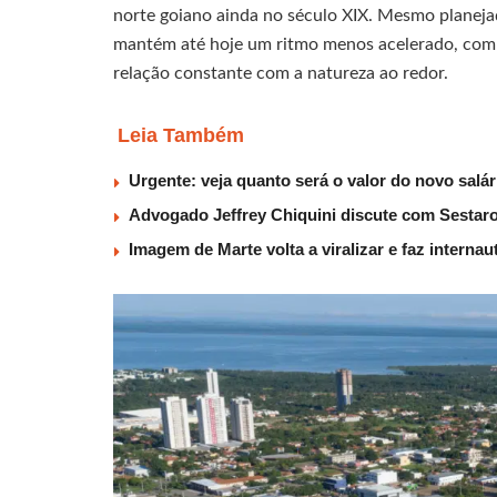
norte goiano ainda no século XIX. Mesmo planejad
mantém até hoje um ritmo menos acelerado, com 
relação constante com a natureza ao redor.
Leia Também
Urgente: veja quanto será o valor do novo salá
Advogado Jeffrey Chiquini discute com Sestaro
Imagem de Marte volta a viralizar e faz interna