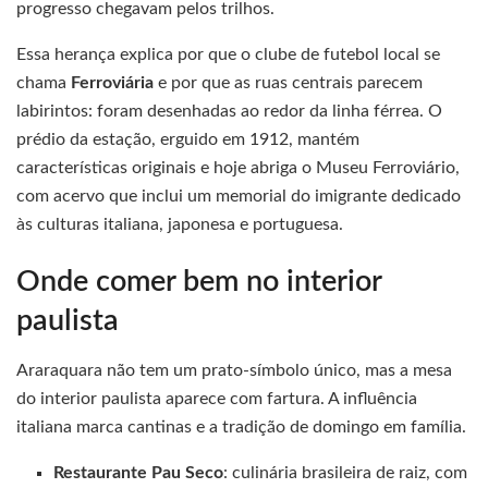
progresso chegavam pelos trilhos.
Essa herança explica por que o clube de futebol local se
chama
Ferroviária
e por que as ruas centrais parecem
labirintos: foram desenhadas ao redor da linha férrea. O
prédio da estação, erguido em 1912, mantém
características originais e hoje abriga o Museu Ferroviário,
com acervo que inclui um memorial do imigrante dedicado
às culturas italiana, japonesa e portuguesa.
Onde comer bem no interior
paulista
Araraquara não tem um prato-símbolo único, mas a mesa
do interior paulista aparece com fartura. A influência
italiana marca cantinas e a tradição de domingo em família.
Restaurante Pau Seco
: culinária brasileira de raiz, com