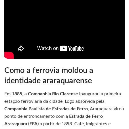
Como a ferrovia moldou a
identidade araraquarense
Em
1885
, a
Companhia Rio Clarense
inaugurou a primeira
estação ferroviária da cidade. Logo absorvida pela
Companhia Paulista de Estradas de Ferro
, Araraquara virou
ponto de entroncamento com a
Estrada de Ferro
Araraquara (EFA)
a partir de 1898. Café, imigrantes e