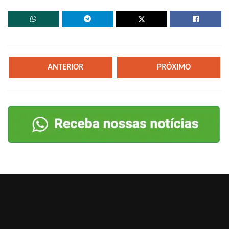
ANTERIOR
PRÓXIMO