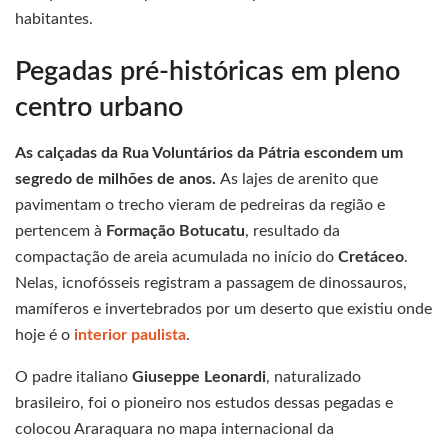
habitantes.
Pegadas pré-históricas em pleno
centro urbano
As calçadas da Rua Voluntários da Pátria escondem um
segredo de milhões de anos.
As lajes de arenito que
pavimentam o trecho vieram de pedreiras da região e
pertencem à
Formação Botucatu
, resultado da
compactação de areia acumulada no início do
Cretáceo
.
Nelas, icnofósseis registram a passagem de dinossauros,
mamíferos e invertebrados por um deserto que existiu onde
hoje é o
interior paulista
.
O padre italiano
Giuseppe Leonardi
, naturalizado
brasileiro, foi o pioneiro nos estudos dessas pegadas e
colocou Araraquara no mapa internacional da