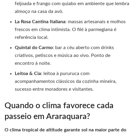
feijoada e frango com quiabo em ambiente que lembra
almoço na casa da avó.
La Rosa Cantina Italiana
: massas artesanais e molhos
frescos em clima intimista. O filé à parmegiana é
referência local.
Quintal do Carmo
: bar a céu aberto com drinks
criativos, petiscos e música ao vivo. Ponto de
encontro à noite.
Leitoa & Cia
: leitoa à pururuca com
acompanhamentos clássicos da cozinha mineira,
sucesso entre moradores e visitantes.
Quando o clima favorece cada
passeio em Araraquara?
O clima tropical de altitude garante sol na maior parte do