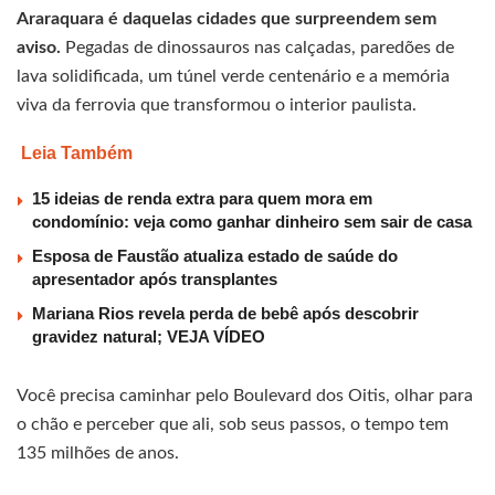
Araraquara é daquelas cidades que surpreendem sem
aviso.
Pegadas de dinossauros nas calçadas, paredões de
lava solidificada, um túnel verde centenário e a memória
viva da ferrovia que transformou o interior paulista.
Leia Também
15 ideias de renda extra para quem mora em
condomínio: veja como ganhar dinheiro sem sair de casa
Esposa de Faustão atualiza estado de saúde do
apresentador após transplantes
Mariana Rios revela perda de bebê após descobrir
gravidez natural; VEJA VÍDEO
Você precisa caminhar pelo Boulevard dos Oitis, olhar para
o chão e perceber que ali, sob seus passos, o tempo tem
135 milhões de anos.