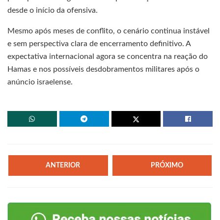
desde o início da ofensiva.
Mesmo após meses de conflito, o cenário continua instável
e sem perspectiva clara de encerramento definitivo. A
expectativa internacional agora se concentra na reação do
Hamas e nos possíveis desdobramentos militares após o
anúncio israelense.
ANTERIOR
PRÓXIMO