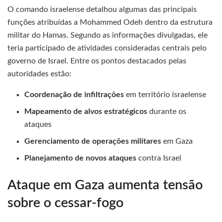
O comando israelense detalhou algumas das principais
funções atribuídas a Mohammed Odeh dentro da estrutura
militar do Hamas. Segundo as informações divulgadas, ele
teria participado de atividades consideradas centrais pelo
governo de Israel. Entre os pontos destacados pelas
autoridades estão:
Coordenação de infiltrações
em território israelense
Mapeamento de alvos estratégicos
durante os
ataques
Gerenciamento de operações militares
em Gaza
Planejamento de novos ataques
contra Israel
Ataque em Gaza aumenta tensão
sobre o cessar-fogo