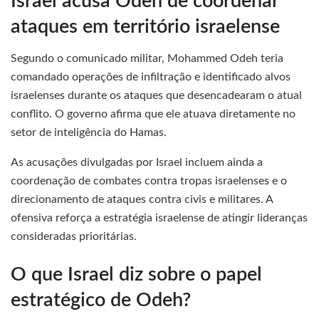
Israel acusa Odeh de coordenar
ataques em território israelense
Segundo o comunicado militar, Mohammed Odeh teria
comandado operações de infiltração e identificado alvos
israelenses durante os ataques que desencadearam o atual
conflito. O governo afirma que ele atuava diretamente no
setor de inteligência do Hamas.
As acusações divulgadas por Israel incluem ainda a
coordenação de combates contra tropas israelenses e o
direcionamento de ataques contra civis e militares. A
ofensiva reforça a estratégia israelense de atingir lideranças
consideradas prioritárias.
O que Israel diz sobre o papel
estratégico de Odeh?