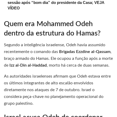
sessão após “bom dia” do presidente da Casa; VEJA
VÍDEO
Quem era Mohammed Odeh
dentro da estrutura do Hamas?
Segundo a inteligência israelense, Odeh havia assumido
recentemente o comando das
Brigadas Ezzdine al-Qassam
,
braço armado do Hamas. Ele ocupou a função após a morte
de
Izz al-Din al-Haddad
, morto há cerca de duas semanas.
As autoridades israelenses afirmam que Odeh estava entre
os últimos integrantes de alto escalão envolvidos
diretamente nos ataques de 7 de outubro. Israel o
considera peça-chave no planejamento operacional do
grupo palestino.