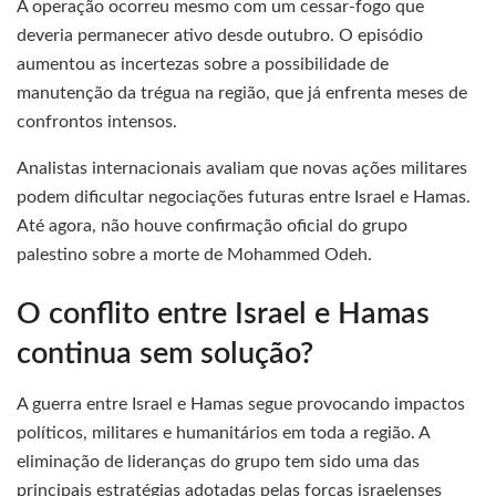
A operação ocorreu mesmo com um cessar-fogo que
deveria permanecer ativo desde outubro. O episódio
aumentou as incertezas sobre a possibilidade de
manutenção da trégua na região, que já enfrenta meses de
confrontos intensos.
Analistas internacionais avaliam que novas ações militares
podem dificultar negociações futuras entre Israel e Hamas.
Até agora, não houve confirmação oficial do grupo
palestino sobre a morte de Mohammed Odeh.
O conflito entre Israel e Hamas
continua sem solução?
A guerra entre Israel e Hamas segue provocando impactos
políticos, militares e humanitários em toda a região. A
eliminação de lideranças do grupo tem sido uma das
principais estratégias adotadas pelas forças israelenses