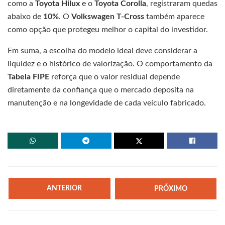
como a
Toyota Hilux
e o
Toyota Corolla
, registraram quedas
abaixo de
10%
. O
Volkswagen T-Cross
também aparece
como opção que protegeu melhor o capital do investidor.
Em suma, a escolha do modelo ideal deve considerar a
liquidez e o histórico de valorização. O comportamento da
Tabela FIPE
reforça que o valor residual depende
diretamente da confiança que o mercado deposita na
manutenção e na longevidade de cada veículo fabricado.
ANTERIOR
PRÓXIMO