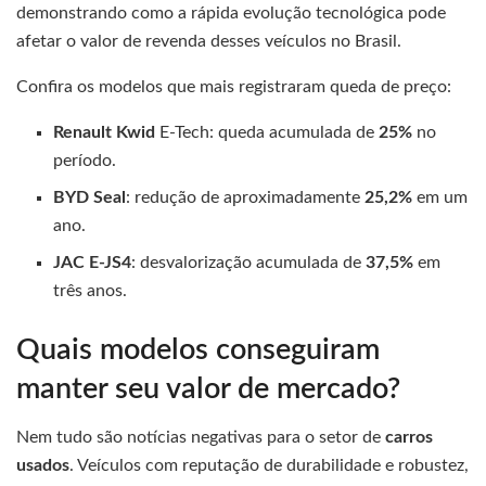
demonstrando como a rápida evolução tecnológica pode
afetar o valor de revenda desses veículos no Brasil.
Confira os modelos que mais registraram queda de preço:
Renault Kwid
E-Tech: queda acumulada de
25%
no
período.
BYD Seal
: redução de aproximadamente
25,2%
em um
ano.
JAC E-JS4
: desvalorização acumulada de
37,5%
em
três anos.
Quais modelos conseguiram
manter seu valor de mercado?
Nem tudo são notícias negativas para o setor de
carros
usados
. Veículos com reputação de durabilidade e robustez,