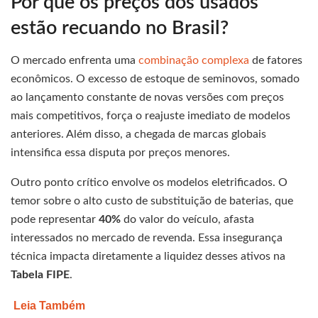
Por que os preços dos usados
estão recuando no Brasil?
O mercado enfrenta uma
combinação complexa
de fatores
econômicos. O excesso de estoque de seminovos, somado
ao lançamento constante de novas versões com preços
mais competitivos, força o reajuste imediato de modelos
anteriores. Além disso, a chegada de marcas globais
intensifica essa disputa por preços menores.
Outro ponto crítico envolve os modelos eletrificados. O
temor sobre o alto custo de substituição de baterias, que
pode representar
40%
do valor do veículo, afasta
interessados no mercado de revenda. Essa insegurança
técnica impacta diretamente a liquidez desses ativos na
Tabela FIPE
.
Leia Também