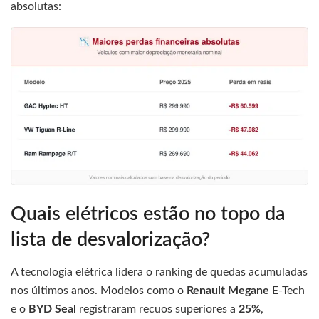
absolutas:
Quais elétricos estão no topo da
lista de desvalorização?
A tecnologia elétrica lidera o ranking de quedas acumuladas
nos últimos anos. Modelos como o
Renault Megane
E-Tech
e o
BYD Seal
registraram recuos superiores a
25%
,