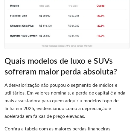
Quais modelos de luxo e SUVs
sofreram maior perda absoluta?
A desvalorização não poupou o segmento de médios e
utilitários. Em valores nominais, a perda de capital é ainda
mais assustadora para quem adquiriu modelos topo de
linha em 2025, evidenciando como a depreciação é
acelerada em faixas de preço elevadas.
Confira a tabela com as maiores perdas financeiras