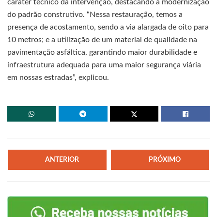
caráter técnico da intervenção, destacando a modernização
do padrão construtivo. “Nessa restauração, temos a
presença de acostamento, sendo a via alargada de oito para
10 metros; e a utilização de um material de qualidade na
pavimentação asfáltica, garantindo maior durabilidade e
infraestrutura adequada para uma maior segurança viária
em nossas estradas”, explicou.
ANTERIOR
PRÓXIMO