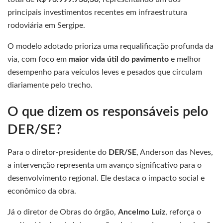
principais investimentos recentes em infraestrutura
rodoviária em Sergipe.
O modelo adotado prioriza uma requalificação profunda da
via, com foco em
maior vida útil do pavimento
e melhor
desempenho para veículos leves e pesados que circulam
diariamente pelo trecho.
O que dizem os responsáveis pelo
DER/SE?
Para o diretor-presidente do
DER/SE
, Anderson das Neves,
a intervenção representa um avanço significativo para o
desenvolvimento regional. Ele destaca o impacto social e
econômico da obra.
Já o diretor de Obras do órgão,
Ancelmo Luiz
, reforça o