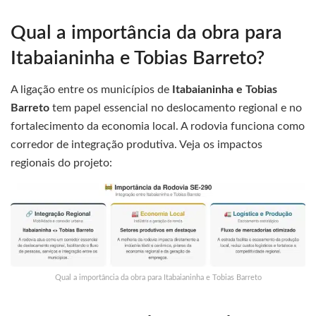
Qual a importância da obra para
Itabaianinha e Tobias Barreto?
A ligação entre os municípios de
Itabaianinha e Tobias
Barreto
tem papel essencial no deslocamento regional e no
fortalecimento da economia local. A rodovia funciona como
corredor de integração produtiva. Veja os impactos
regionais do projeto:
Qual a importância da obra para Itabaianinha e Tobias Barreto