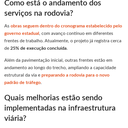
Como está o andamento dos
serviços na rodovia?
As
obras seguem dentro do cronograma estabelecido pelo
governo estadual
, com avanço contínuo em diferentes
frentes de trabalho. Atualmente, o projeto já registra cerca
de
25% de execução concluída
.
Além da pavimentação inicial, outras frentes estão em
andamento ao longo do trecho, ampliando a capacidade
estrutural da via e
preparando a rodovia para o novo
padrão de tráfego
.
Quais melhorias estão sendo
implementadas na infraestrutura
viária?