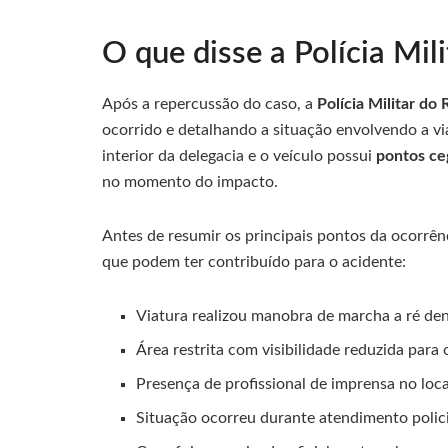
O que disse a Polícia Mil
Após a repercussão do caso, a
Polícia Militar do 
ocorrido e detalhando a situação envolvendo a 
interior da delegacia e o veículo possui
pontos ce
no momento do impacto.
Antes de resumir os principais pontos da ocorrên
que podem ter contribuído para o acidente:
Viatura realizou manobra de marcha a ré den
Área restrita com visibilidade reduzida para
Presença de profissional de imprensa no lo
Situação ocorreu durante atendimento poli