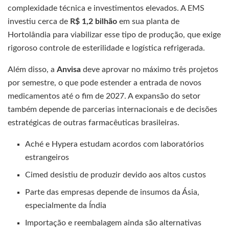
complexidade técnica e investimentos elevados. A EMS
investiu cerca de
R$ 1,2 bilhão
em sua planta de
Hortolândia para viabilizar esse tipo de produção, que exige
rigoroso controle de esterilidade e logística refrigerada.
Além disso, a
Anvisa
deve aprovar no máximo três projetos
por semestre, o que pode estender a entrada de novos
medicamentos até o fim de 2027. A expansão do setor
também depende de parcerias internacionais e de decisões
estratégicas de outras farmacêuticas brasileiras.
Aché e Hypera estudam acordos com laboratórios
estrangeiros
Cimed desistiu de produzir devido aos altos custos
Parte das empresas depende de insumos da Ásia,
especialmente da Índia
Importação e reembalagem ainda são alternativas