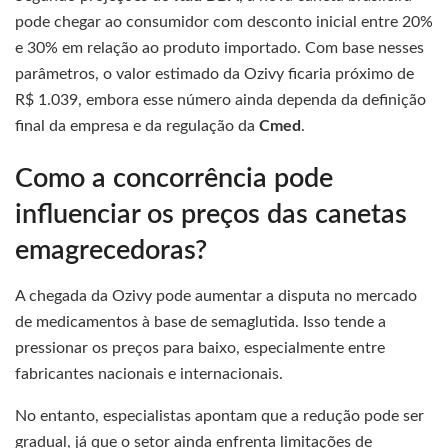
pode chegar ao consumidor com desconto inicial entre 20%
e 30% em relação ao produto importado. Com base nesses
parâmetros, o valor estimado da Ozivy ficaria próximo de
R$ 1.039, embora esse número ainda dependa da definição
final da empresa e da regulação da
Cmed
.
Como a concorrência pode
influenciar os preços das canetas
emagrecedoras?
A chegada da Ozivy pode aumentar a disputa no mercado
de medicamentos à base de semaglutida. Isso tende a
pressionar os preços para baixo, especialmente entre
fabricantes nacionais e internacionais.
No entanto, especialistas apontam que a redução pode ser
gradual, já que o setor ainda enfrenta limitações de