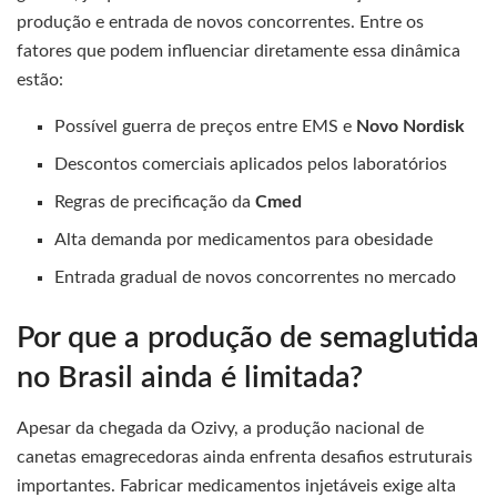
produção e entrada de novos concorrentes. Entre os
fatores que podem influenciar diretamente essa dinâmica
estão:
Possível guerra de preços entre EMS e
Novo Nordisk
Descontos comerciais aplicados pelos laboratórios
Regras de precificação da
Cmed
Alta demanda por medicamentos para obesidade
Entrada gradual de novos concorrentes no mercado
Por que a produção de semaglutida
no Brasil ainda é limitada?
Apesar da chegada da Ozivy, a produção nacional de
canetas emagrecedoras ainda enfrenta desafios estruturais
importantes. Fabricar medicamentos injetáveis exige alta