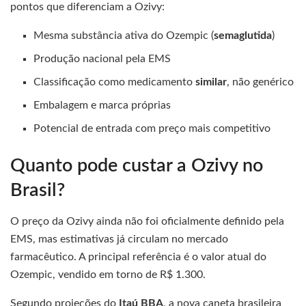
pontos que diferenciam a Ozivy:
Mesma substância ativa do Ozempic (
semaglutida
)
Produção nacional pela EMS
Classificação como medicamento
similar
, não genérico
Embalagem e marca próprias
Potencial de entrada com preço mais competitivo
Quanto pode custar a Ozivy no
Brasil?
O preço da Ozivy ainda não foi oficialmente definido pela
EMS, mas estimativas já circulam no mercado
farmacêutico. A principal referência é o valor atual do
Ozempic, vendido em torno de R$ 1.300.
Segundo projeções do
Itaú BBA
, a nova caneta brasileira