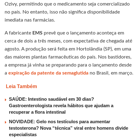
Ozivy, permitindo que o medicamento seja comercializado
no país. No entanto, isso não significa disponibilidade
imediata nas farmácias.
A fabricante
EMS
prevê que o lançamento aconteça em
cerca de dois a três meses, com expectativa de chegada até
agosto. A produção será feita em Hortolândia (SP), em uma
das maiores plantas farmacêuticas do país. Nos bastidores,
a empresa já vinha se preparando para o lançamento desde
a
expiração da patente da semaglutida
no Brasil, em março.
Leia Também
SAÚDE: Intestino saudável em 30 dias?
Gastroenterologista revela hábitos que ajudam a
recuperar a flora intestinal
NOVIDADE: Gelo nos testículos para aumentar
testosterona? Nova “técnica” viral entre homens divide
especialistas