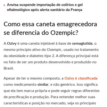
Anvisa suspende importação de colírios e gel
oftalmológico após alerta sanitário da França
Como essa caneta emagrecedora
se diferencia do Ozempic?
A
Ozivy
é uma caneta injetável à base de
semaglutida
, o
mesmo princípio ativo do Ozempic, usado no tratamento
da obesidade e diabetes tipo 2. A diferença principal está
no fato de ser um produto desenvolvido e produzido no
Brasil.
Apesar de ter o mesmo composto, a
Ozivy é classificada
como medicamento
similar
, e não genérico. Isso significa
que ela tem marca própria e pode seguir regras diferentes
de precificação e produção. Para entender melhor suas
características e posição no mercado, veja os principais