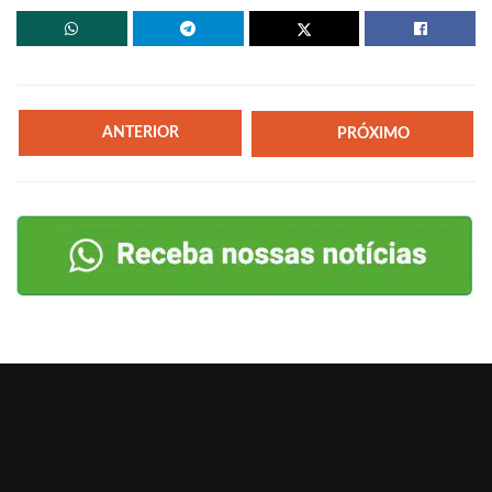
ANTERIOR
PRÓXIMO