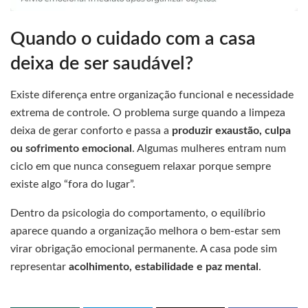
Quando o cuidado com a casa
deixa de ser saudável?
Existe diferença entre organização funcional e necessidade
extrema de controle. O problema surge quando a limpeza
deixa de gerar conforto e passa a
produzir exaustão, culpa
ou sofrimento emocional
. Algumas mulheres entram num
ciclo em que nunca conseguem relaxar porque sempre
existe algo “fora do lugar”.
Dentro da psicologia do comportamento, o equilíbrio
aparece quando a organização melhora o bem-estar sem
virar obrigação emocional permanente. A casa pode sim
representar
acolhimento, estabilidade e paz mental
.