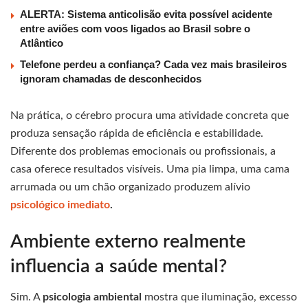
ALERTA: Sistema anticolisão evita possível acidente
entre aviões com voos ligados ao Brasil sobre o
Atlântico
Telefone perdeu a confiança? Cada vez mais brasileiros
ignoram chamadas de desconhecidos
Na prática, o cérebro procura uma atividade concreta que
produza sensação rápida de eficiência e estabilidade.
Diferente dos problemas emocionais ou profissionais, a
casa oferece resultados visíveis. Uma pia limpa, uma cama
arrumada ou um chão organizado produzem alívio
psicológico imediato
.
Ambiente externo realmente
influencia a saúde mental?
Sim. A
psicologia ambiental
mostra que iluminação, excesso