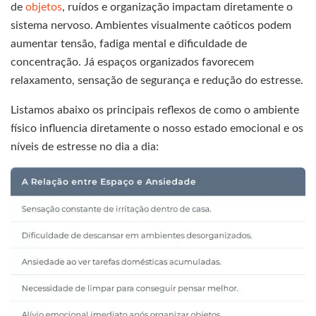
de
objetos
, ruídos e organização impactam diretamente o
sistema nervoso. Ambientes visualmente caóticos podem
aumentar tensão, fadiga mental e dificuldade de
concentração. Já espaços organizados favorecem
relaxamento, sensação de segurança e redução do estresse.
Listamos abaixo os principais reflexos de como o ambiente
físico influencia diretamente o nosso estado emocional e os
níveis de estresse no dia a dia: