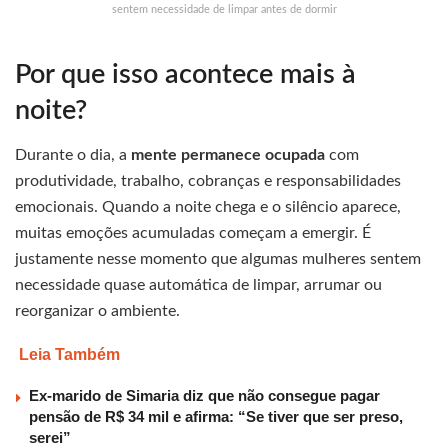
sentem necessidade de limpar antes de dormir
Por que isso acontece mais à
noite?
Durante o dia, a
mente permanece ocupada
com
produtividade, trabalho, cobranças e responsabilidades
emocionais. Quando a noite chega e o silêncio aparece,
muitas emoções acumuladas começam a emergir. É
justamente nesse momento que algumas mulheres sentem
necessidade quase automática de limpar, arrumar ou
reorganizar o ambiente.
Leia Também
Ex-marido de Simaria diz que não consegue pagar
pensão de R$ 34 mil e afirma: “Se tiver que ser preso,
serei”