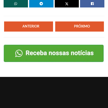
ANTERIOR
PRÓXIMO