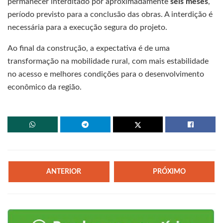
permanecer interditado por aproximadamente
seis meses
,
período previsto para a conclusão das obras. A interdição é
necessária para a execução segura do projeto.
Ao final da construção, a expectativa é de uma
transformação na mobilidade rural, com mais estabilidade
no acesso e melhores condições para o desenvolvimento
econômico da região.
ANTERIOR
PRÓXIMO