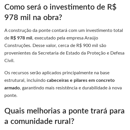
Como será o investimento de R$
978 mil na obra?
A construção da ponte contará com um investimento total
de
R$ 978 mil
, executado pela empresa Araújo
Construções. Desse valor, cerca de R$ 900 mil são
provenientes da Secretaria de Estado da Proteção e Defesa
Civil.
Os recursos serão aplicados principalmente na base
estrutural, incluindo
cabeceiras e pilares em concreto
armado
, garantindo mais resistência e durabilidade à nova
ponte.
Quais melhorias a ponte trará para
a comunidade rural?