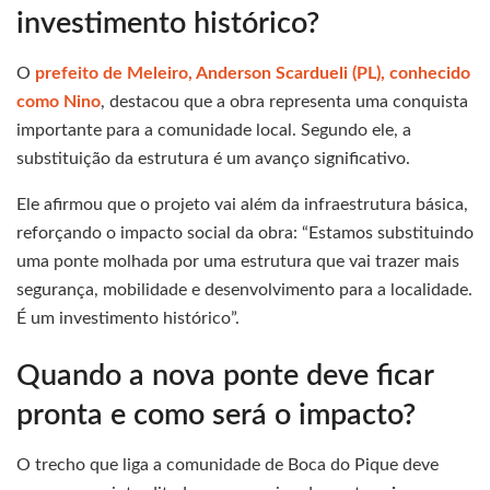
investimento histórico?
O
prefeito de Meleiro, Anderson Scardueli (PL), conhecido
como Nino
, destacou que a obra representa uma conquista
importante para a comunidade local. Segundo ele, a
substituição da estrutura é um avanço significativo.
Ele afirmou que o projeto vai além da infraestrutura básica,
reforçando o impacto social da obra: “Estamos substituindo
uma ponte molhada por uma estrutura que vai trazer mais
segurança, mobilidade e desenvolvimento para a localidade.
É um investimento histórico”.
Quando a nova ponte deve ficar
pronta e como será o impacto?
O trecho que liga a comunidade de Boca do Pique deve