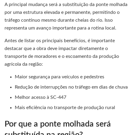
A principal mudança será a substituição da ponte molhada
por uma estrutura elevada e permanente, permitindo o
tráfego contínuo mesmo durante cheias do rio. Isso
representa um avanço importante para a rotina local.
Antes de listar os principais benefícios, é importante
destacar que a obra deve impactar diretamente o
transporte de moradores e o escoamento da produção
agrícola da região:
Maior segurança para veículos e pedestres
Redução de interrupções no tráfego em dias de chuva
Melhor acesso à SC-447
Mais eficiência no transporte de produção rural
Por que a ponte molhada será
substituída na região?