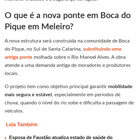
O que é a nova ponte em Boca do
Pique em Meleiro?
A nova estrutura será construída na comunidade de Boca
do Pique, no Sul de Santa Catarina,
substituindo uma
antiga ponte
molhada sobre o Rio Manoel Alves. A obra
atende a uma demanda antiga de moradores e produtores
locais.
O projeto tem como objetivo principal garantir
mobilidade
mais segura e estável
, especialmente em períodos de
chuva, quando o nível do rio sobe e dificulta a passagem de
veículos.
Leia Também
Esposa de Faustão atualiza estado de saúde do