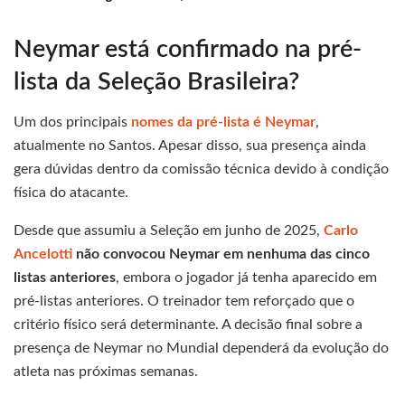
Neymar está confirmado na pré-
lista da Seleção Brasileira?
Um dos principais
nomes da pré-lista é Neymar
,
atualmente no Santos. Apesar disso, sua presença ainda
gera dúvidas dentro da comissão técnica devido à condição
física do atacante.
Desde que assumiu a Seleção em junho de 2025,
Carlo
Ancelotti
não convocou Neymar em nenhuma das cinco
listas anteriores
, embora o jogador já tenha aparecido em
pré-listas anteriores. O treinador tem reforçado que o
critério físico será determinante. A decisão final sobre a
presença de Neymar no Mundial dependerá da evolução do
atleta nas próximas semanas.