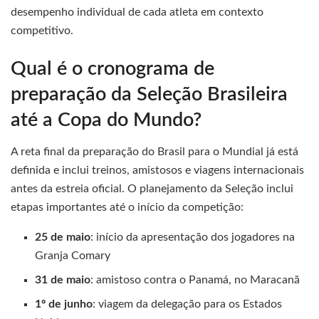
desempenho individual de cada atleta em contexto
competitivo.
Qual é o cronograma de
preparação da Seleção Brasileira
até a Copa do Mundo?
A reta final da preparação do Brasil para o Mundial já está
definida e inclui treinos, amistosos e viagens internacionais
antes da estreia oficial. O planejamento da Seleção inclui
etapas importantes até o início da competição:
25 de maio
: início da apresentação dos jogadores na
Granja Comary
31 de maio
: amistoso contra o Panamá, no Maracanã
1º de junho
: viagem da delegação para os Estados