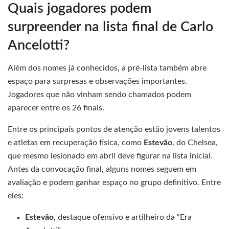
Quais jogadores podem
surpreender na lista final de Carlo
Ancelotti?
Além dos nomes já conhecidos, a pré-lista também abre
espaço para surpresas e observações importantes.
Jogadores que não vinham sendo chamados podem
aparecer entre os 26 finais.
Entre os principais pontos de atenção estão jovens talentos
e atletas em recuperação física, como
Estevão
, do Chelsea,
que mesmo lesionado em abril deve figurar na lista inicial.
Antes da convocação final, alguns nomes seguem em
avaliação e podem ganhar espaço no grupo definitivo. Entre
eles:
Estevão
, destaque ofensivo e artilheiro da “Era