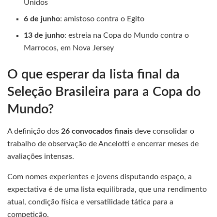
Unidos
6 de junho
: amistoso contra o Egito
13 de junho
: estreia na Copa do Mundo contra o
Marrocos, em Nova Jersey
O que esperar da lista final da
Seleção Brasileira para a Copa do
Mundo?
A definição dos
26 convocados finais
deve consolidar o
trabalho de observação de Ancelotti e encerrar meses de
avaliações intensas.
Com nomes experientes e jovens disputando espaço, a
expectativa é de uma lista equilibrada, que una rendimento
atual, condição física e versatilidade tática para a
competição.