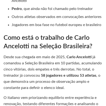
Ancelotti”
Pedro
, que ainda não foi chamado pelo treinador
Outros atletas observados em convocações anteriores
Jogadores em boa fase no futebol europeu e brasileiro
Como está o trabalho de Carlo
Ancelotti na Seleção Brasileira?
Desde sua chegada em maio de 2025,
Carlo Ancelotti
já
comandou a Seleção Brasileira em 10 partidas, acumulando
cinco vitórias, dois empates e três derrotas. No total, o
treinador já convocou
58 jogadores e utilizou 53 atletas
, o
que demonstra um processo de observação amplo e
constante para definir o elenco ideal.
O italiano vem priorizando equilíbrio entre experiência e
renovação, testando diferentes formações e analisando o