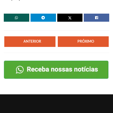
ANTERIOR
PRÓXIMO