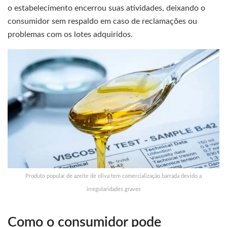
o estabelecimento encerrou suas atividades, deixando o
consumidor sem respaldo em caso de reclamações ou
problemas com os lotes adquiridos.
Produto popular de azeite de oliva tem comercialização barrada devido a
irregularidades graves
Como o consumidor pode