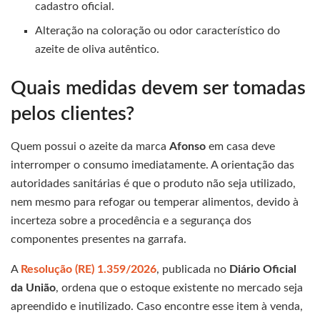
cadastro oficial.
Alteração na coloração ou odor característico do
azeite de oliva autêntico.
Quais medidas devem ser tomadas
pelos clientes?
Quem possui o azeite da marca
Afonso
em casa deve
interromper o consumo imediatamente. A orientação das
autoridades sanitárias é que o produto não seja utilizado,
nem mesmo para refogar ou temperar alimentos, devido à
incerteza sobre a procedência e a segurança dos
componentes presentes na garrafa.
A
Resolução (RE) 1.359/2026
, publicada no
Diário Oficial
da União
, ordena que o estoque existente no mercado seja
apreendido e inutilizado. Caso encontre esse item à venda,