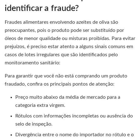
identificar a fraude?
Fraudes alimentares envolvendo azeites de oliva são
preocupantes, pois o produto pode ser substituído por
óleos de menor qualidade ou misturas proibidas. Para evitar
prejuízos, é preciso estar atento a alguns sinais comuns em
casos de lotes irregulares que são identificados pelo
monitoramento sanitário:
Para garantir que você não está comprando um produto
fraudado, confira os principais pontos de atenção:
Preço muito abaixo da média de mercado para a
categoria extra virgem.
Rótulos com informações incompletas ou ausência do
selo de inspeção.
Divergência entre o nome do importador no rótulo e o