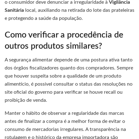
o consumidor deve denunciar a irregularidade à
Vigilância
Sanitária
local, auxiliando na retirada do lote das prateleiras
e protegendo a saúde da população.
Como verificar a procedência de
outros produtos similares?
A segurança alimentar depende de uma postura ativa tanto
dos órgãos fiscalizadores quanto dos compradores. Sempre
que houver suspeita sobre a qualidade de um produto
alimentício, é possível consultar o status das resoluções no
site oficial do governo para verificar se houve recall ou
proibição de venda.
Manter o hábito de observar a regularidade das marcas
antes de finalizar a compra é a melhor forma de evitar o
consumo de mercadorias irregulares. A transparência na
rotulagem e o histórico da empresa importadora são