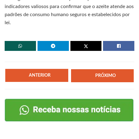
indicadores valiosos para confirmar que o azeite atende aos
padrões de consumo humano seguros e estabelecidos por
lei.
ANTERIOR
PRÓXIMO