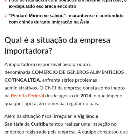
ex-deputado esclarece encontro
“Pindaré-Mirim me salvou”: maranhense é confundido
com chinês durante imigração na Ásia
Qual é a situação da empresa
importadora?
A importadora responsável pelo produto,
denominada
COMERCIO DE GENEROS ALIMENTICIOS
COTINGA LTDA
, enfrenta sérios problemas
administrativos. O CNPJ da empresa consta como inapto
na
Receita Federal
desde agosto de
2024
, o que impede
qualquer operação comercial regular no país.
Além da situação fiscal irregular, a
Vigilância
Sanitária
de
Curitiba
tentou realizar uma inspeção no
endereço registrado pela empresa. A equipe constatou que