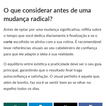
O que considerar antes de uma
mudança radical?
Antes de optar por uma mudança significativa, reflita sobre
o tempo que você dedica diariamente à finalização e se o
corte
escolhido se alinha com a sua rotina. É recomendável
levar referências visuais ao seu cabeleireiro de confiança
para que ele adapte a ideia à sua realidade.
O equilíbrio entre estética e praticidade deve ser o seu guia
principal, garantindo que o resultado final traga
autoconfiança e satisfação. O visual perfeito é aquele que,
além de bonito, faz você se sentir bem ao se olhar no
espelho todos os dias.