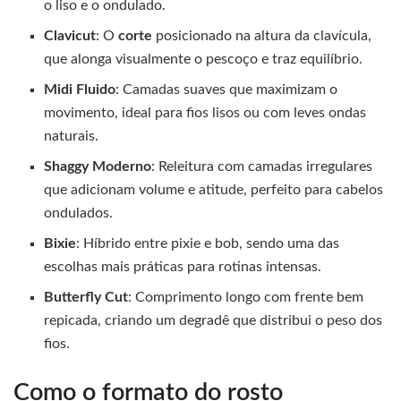
o liso e o ondulado.
Clavicut
: O
corte
posicionado na altura da clavícula,
que alonga visualmente o pescoço e traz equilíbrio.
Midi Fluido
: Camadas suaves que maximizam o
movimento, ideal para fios lisos ou com leves ondas
naturais.
Shaggy Moderno
: Releitura com camadas irregulares
que adicionam volume e atitude, perfeito para cabelos
ondulados.
Bixie
: Híbrido entre pixie e bob, sendo uma das
escolhas mais práticas para rotinas intensas.
Butterfly Cut
: Comprimento longo com frente bem
repicada, criando um degradê que distribui o peso dos
fios.
Como o formato do rosto