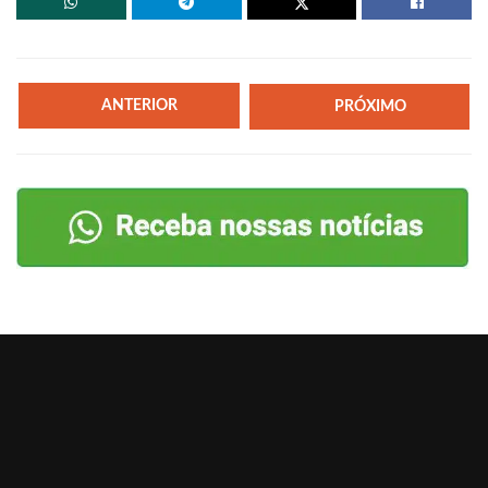
ANTERIOR
PRÓXIMO