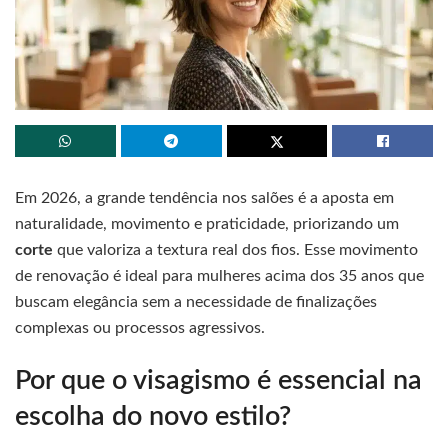
Em 2026, a grande tendência nos salões é a aposta em
naturalidade, movimento e praticidade, priorizando um
corte
que valoriza a textura real dos fios. Esse movimento
de renovação é ideal para mulheres acima dos 35 anos que
buscam elegância sem a necessidade de finalizações
complexas ou processos agressivos.
Por que o visagismo é essencial na
escolha do novo estilo?