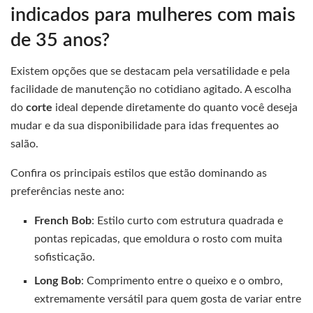
indicados para mulheres com mais
de 35 anos?
Existem opções que se destacam pela versatilidade e pela
facilidade de manutenção no cotidiano agitado. A escolha
do
corte
ideal depende diretamente do quanto você deseja
mudar e da sua disponibilidade para idas frequentes ao
salão.
Confira os principais estilos que estão dominando as
preferências neste ano:
French Bob
: Estilo curto com estrutura quadrada e
pontas repicadas, que emoldura o rosto com muita
sofisticação.
Long Bob
: Comprimento entre o queixo e o ombro,
extremamente versátil para quem gosta de variar entre