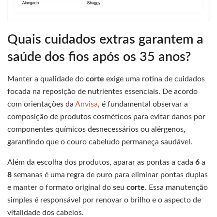
Quais cuidados extras garantem a
saúde dos fios após os 35 anos?
Manter a qualidade do
corte
exige uma rotina de cuidados
focada na reposição de nutrientes essenciais. De acordo
com orientações da
Anvisa
, é fundamental observar a
composição de produtos cosméticos para evitar danos por
componentes químicos desnecessários ou alérgenos,
garantindo que o couro cabeludo permaneça saudável.
Além da escolha dos produtos, aparar as pontas a cada
6
a
8
semanas é uma regra de ouro para eliminar pontas duplas
e manter o formato original do seu
corte
. Essa manutenção
simples é responsável por renovar o brilho e o aspecto de
vitalidade dos cabelos.