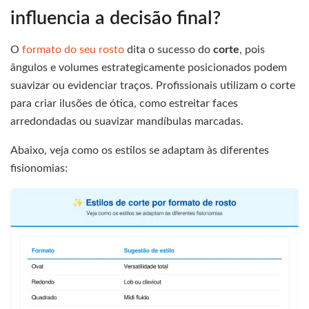
influencia a decisão final?
O
formato do seu rosto
dita o sucesso do
corte
, pois
ângulos e volumes estrategicamente posicionados podem
suavizar ou evidenciar traços. Profissionais utilizam o corte
para criar ilusões de ótica, como estreitar faces
arredondadas ou suavizar mandíbulas marcadas.
Abaixo, veja como os estilos se adaptam às diferentes
fisionomias: