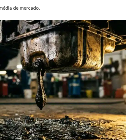
média de mercado.