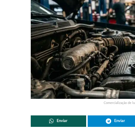
Comercialização de l
Enviar
Enviar