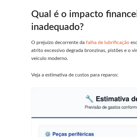
Qual é o impacto finance
inadequado?
O prejuízo decorrente da
falha de lubrificação
esc
atrito excessivo degrada bronzinas, pistões e o 
veículo moderno.
Veja a estimativa de custos para reparos: