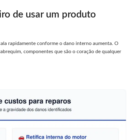
iro de usar um produto
ala rapidamente conforme o dano interno aumenta. O
virabrequim, componentes que são o coração de qualquer