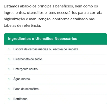
Listamos abaixo os principais benefícios, bem como os
ingredientes, utensílios e itens necessários para a correta
higienização e manutenção, conforme detalhado nas
tabelas de referência: