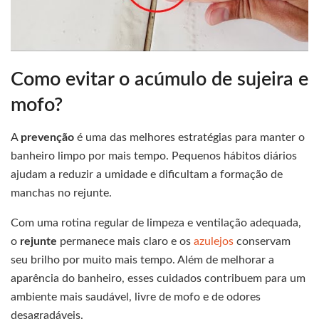
Como evitar o acúmulo de sujeira e
mofo?
A
prevenção
é uma das melhores estratégias para manter o
banheiro limpo por mais tempo. Pequenos hábitos diários
ajudam a reduzir a umidade e dificultam a formação de
manchas no rejunte.
Com uma rotina regular de limpeza e ventilação adequada,
o
rejunte
permanece mais claro e os
azulejos
conservam
seu brilho por muito mais tempo. Além de melhorar a
aparência do banheiro, esses cuidados contribuem para um
ambiente mais saudável, livre de mofo e de odores
desagradáveis.