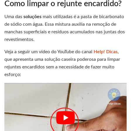
Como limpar o rejunte encardido?
Uma das
soluções
mais utilizadas é a pasta de bicarbonato
de sódio com água. Essa mistura auxilia na remoção de
manchas superficiais e resíduos acumulados nas juntas dos
revestimentos.
Veja a seguir um vídeo do YouTube do canal
Help! Dicas
,
que apresenta uma solução caseira poderosa para limpar
rejuntes encardidos sem a necessidade de fazer muito
esforço: