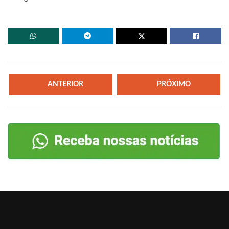
ANTERIOR
PRÓXIMO