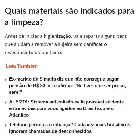
Quais materiais são indicados para
a limpeza?
Antes de iniciar a
higienização
, vale separar alguns itens
que ajudam a remover a sujeira sem danificar o
revestimento do banheiro.
Leia Também
Ex-marido de Simaria diz que não consegue pagar
pensão de R$ 34 mil e afirma: “Se tiver que ser preso,
serei”
ALERTA: Sistema anticolisão evita possível acidente
entre aviões com voos ligados ao Brasil sobre o
Atlântico
Telefone perdeu a confiança? Cada vez mais brasileiros
ignoram chamadas de desconhecidos