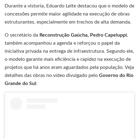
Durante a vistoria, Eduardo Leite destacou que o modelo de
concessões permite maior agilidade na execução de obras
estruturantes, especialmente em trechos de alta demanda.
O secretário da
Reconstrução Gaúcha, Pedro Capeluppi
,
também acompanhou a agenda e reforçou o papel da
iniciativa privada na entrega de infraestrutura. Segundo ele,
o modelo garante mais eficiência e rapidez na execução de
projetos que há anos eram aguardados pela população. Veja
detalhes das obras no vídeo divulgado pelo
Governo do Rio
Grande do Sul
: