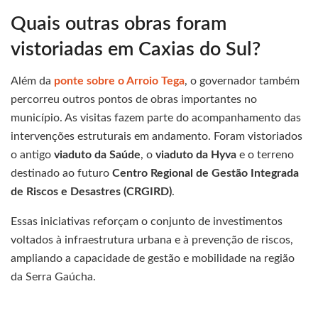
Quais outras obras foram
vistoriadas em Caxias do Sul?
Além da
ponte sobre o Arroio Tega
, o governador também
percorreu outros pontos de obras importantes no
município. As visitas fazem parte do acompanhamento das
intervenções estruturais em andamento. Foram vistoriados
o antigo
viaduto da Saúde
, o
viaduto da Hyva
e o terreno
destinado ao futuro
Centro Regional de Gestão Integrada
de Riscos e Desastres (CRGIRD)
.
Essas iniciativas reforçam o conjunto de investimentos
voltados à infraestrutura urbana e à prevenção de riscos,
ampliando a capacidade de gestão e mobilidade na região
da Serra Gaúcha.