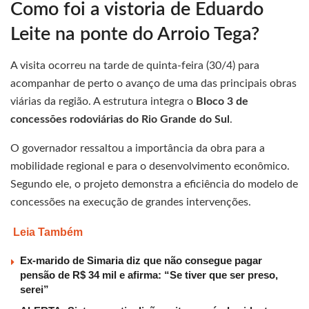
Como foi a vistoria de Eduardo
Leite na ponte do Arroio Tega?
A visita ocorreu na tarde de quinta-feira (30/4) para
acompanhar de perto o avanço de uma das principais obras
viárias da região. A estrutura integra o
Bloco 3 de
concessões rodoviárias do Rio Grande do Sul
.
O governador ressaltou a importância da obra para a
mobilidade regional e para o desenvolvimento econômico.
Segundo ele, o projeto demonstra a eficiência do modelo de
concessões na execução de grandes intervenções.
Leia Também
Ex-marido de Simaria diz que não consegue pagar
pensão de R$ 34 mil e afirma: “Se tiver que ser preso,
serei”