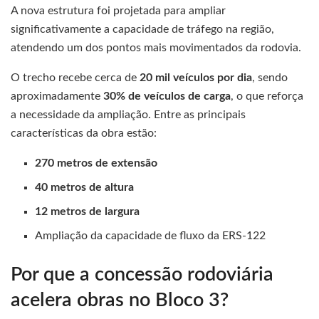
A nova estrutura foi projetada para ampliar
significativamente a capacidade de tráfego na região,
atendendo um dos pontos mais movimentados da rodovia.
O trecho recebe cerca de
20 mil veículos por dia
, sendo
aproximadamente
30% de veículos de carga
, o que reforça
a necessidade da ampliação. Entre as principais
características da obra estão:
270 metros de extensão
40 metros de altura
12 metros de largura
Ampliação da capacidade de fluxo da ERS-122
Por que a concessão rodoviária
acelera obras no Bloco 3?