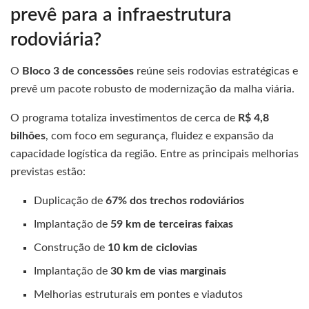
prevê para a infraestrutura
rodoviária?
O
Bloco 3 de concessões
reúne seis rodovias estratégicas e
prevê um pacote robusto de modernização da malha viária.
O programa totaliza investimentos de cerca de
R$ 4,8
bilhões
, com foco em segurança, fluidez e expansão da
capacidade logística da região. Entre as principais melhorias
previstas estão:
Duplicação de
67% dos trechos rodoviários
Implantação de
59 km de terceiras faixas
Construção de
10 km de ciclovias
Implantação de
30 km de vias marginais
Melhorias estruturais em pontes e viadutos