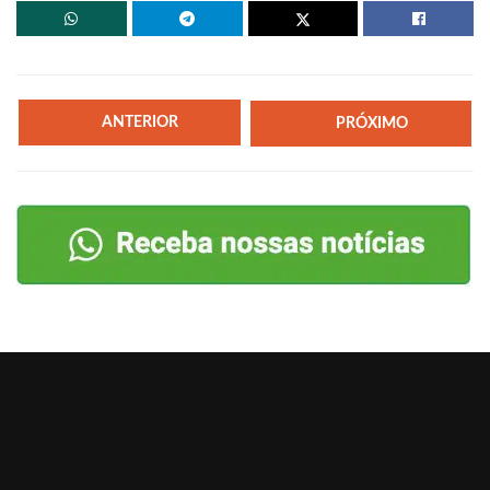
ANTERIOR
PRÓXIMO