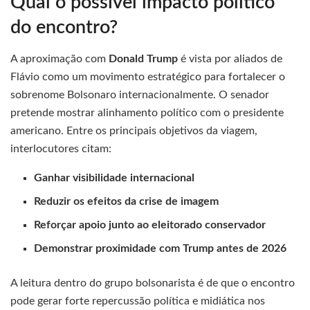
Qual o possível impacto político
do encontro?
A aproximação com
Donald Trump
é vista por aliados de
Flávio como um movimento estratégico para fortalecer o
sobrenome Bolsonaro internacionalmente. O senador
pretende mostrar alinhamento político com o presidente
americano. Entre os principais objetivos da viagem,
interlocutores citam:
Ganhar visibilidade internacional
Reduzir os efeitos da crise de imagem
Reforçar apoio junto ao eleitorado conservador
Demonstrar proximidade com Trump antes de 2026
A leitura dentro do grupo bolsonarista é de que o encontro
pode gerar forte repercussão política e midiática nos