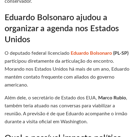
conservador.
Eduardo Bolsonaro ajudou a
organizar a agenda nos Estados
Unidos
O deputado federal licenciado
Eduardo Bolsonaro
(PL-SP)
participou diretamente da articulação do encontro.
Morando nos Estados Unidos há mais de um ano, Eduardo
mantém contato frequente com aliados do governo
americano.
Além dele, o secretário de Estado dos EUA,
Marco Rubio
,
também teria atuado nas conversas para viabilizar a
reunião. A previsão é de que Eduardo acompanhe o irmão
durante a visita oficial em Washington.