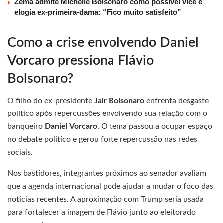
Zema admite Michelle Bolsonaro como possível vice e
elogia ex-primeira-dama: “Fico muito satisfeito”
Como a crise envolvendo Daniel
Vorcaro pressiona Flávio
Bolsonaro?
O filho do ex-presidente
Jair Bolsonaro
enfrenta desgaste
político após repercussões envolvendo sua relação com o
banqueiro
Daniel Vorcaro
. O tema passou a ocupar espaço
no debate político e gerou forte repercussão nas redes
sociais.
Nos bastidores, integrantes próximos ao senador avaliam
que a agenda internacional pode ajudar a mudar o foco das
notícias recentes. A aproximação com Trump seria usada
para fortalecer a imagem de Flávio junto ao eleitorado