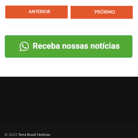
ANTERIOR
PRÓXIMO
© 2023
Terra Brasil Notícias