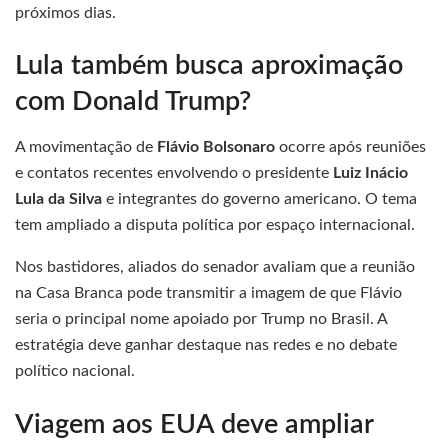
próximos dias.
Lula também busca aproximação
com Donald Trump?
A movimentação de
Flávio Bolsonaro
ocorre após reuniões
e contatos recentes envolvendo o presidente
Luiz Inácio
Lula da Silva
e integrantes do governo americano. O tema
tem ampliado a disputa política por espaço internacional.
Nos bastidores, aliados do senador avaliam que a reunião
na Casa Branca pode transmitir a imagem de que Flávio
seria o principal nome apoiado por Trump no Brasil. A
estratégia deve ganhar destaque nas redes e no debate
político nacional.
Viagem aos EUA deve ampliar