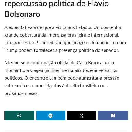
repercussão política de Flávio
Bolsonaro
A expectativa é de que a visita aos Estados Unidos tenha
grande cobertura da imprensa brasileira e internacional.
Integrantes do PL acreditam que imagens do encontro com
Trump podem fortalecer a presença política do senador.
Mesmo sem confirmação oficial da Casa Branca até o
momento, a viagem já movimenta aliados e adversários
políticos. O encontro também pode aumentar a pressão
sobre outros nomes ligados à direita brasileira nos
próximos meses.