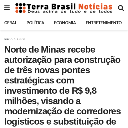
GERAL
POLÍTICA
ECONOMIA
ENTRETENIMENTO
Início
Geral
Norte de Minas recebe
autorização para construção
de três novas pontes
estratégicas com
investimento de R$ 9,8
milhões, visando a
modernização de corredores
logísticos e substituição de