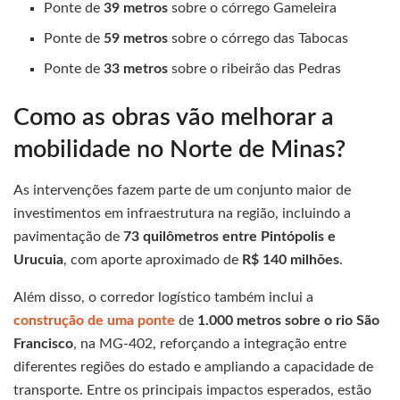
Ponte de
39 metros
sobre o córrego Gameleira
Ponte de
59 metros
sobre o córrego das Tabocas
Ponte de
33 metros
sobre o ribeirão das Pedras
Como as obras vão melhorar a
mobilidade no Norte de Minas?
As intervenções fazem parte de um conjunto maior de
investimentos em infraestrutura na região, incluindo a
pavimentação de
73 quilômetros entre Pintópolis e
Urucuia
, com aporte aproximado de
R$ 140 milhões
.
Além disso, o corredor logístico também inclui a
construção de uma ponte
de
1.000 metros sobre o rio São
Francisco
, na MG-402, reforçando a integração entre
diferentes regiões do estado e ampliando a capacidade de
transporte. Entre os principais impactos esperados, estão