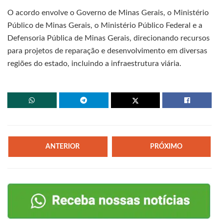
O acordo envolve o Governo de Minas Gerais, o Ministério
Público de Minas Gerais, o Ministério Público Federal e a
Defensoria Pública de Minas Gerais, direcionando recursos
para projetos de reparação e desenvolvimento em diversas
regiões do estado, incluindo a infraestrutura viária.
ANTERIOR
PRÓXIMO