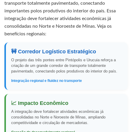
transporte totalmente pavimentado, conectando
importantes polos produtivos do interior do país. Essa
integração deve fortalecer atividades econômicas já
consolidadas no Norte e Noroeste de Minas. Veja os
benefícios regionais:
🚧 Corredor Logístico Estratégico
O projeto das três pontes entre Pintópolis e Urucuia reforça a
criação de um grande corredor de transporte totalmente
pavimentado, conectando polos produtivos do interior do país.
Integração regional e fluidez no transporte
📈 Impacto Econômico
A integração deve fortalecer atividades econômicas já
consolidadas no Norte e Noroeste de Minas, ampliando
competitividade e circulação de mercadorias.