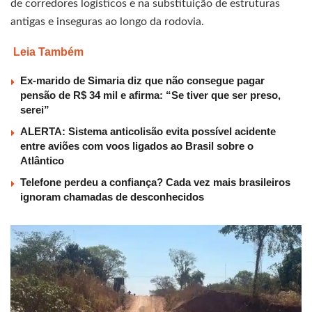
de corredores logísticos e na substituição de estruturas
antigas e inseguras ao longo da rodovia.
Leia Também
Ex-marido de Simaria diz que não consegue pagar
pensão de R$ 34 mil e afirma: “Se tiver que ser preso,
serei”
ALERTA: Sistema anticolisão evita possível acidente
entre aviões com voos ligados ao Brasil sobre o
Atlântico
Telefone perdeu a confiança? Cada vez mais brasileiros
ignoram chamadas de desconhecidos