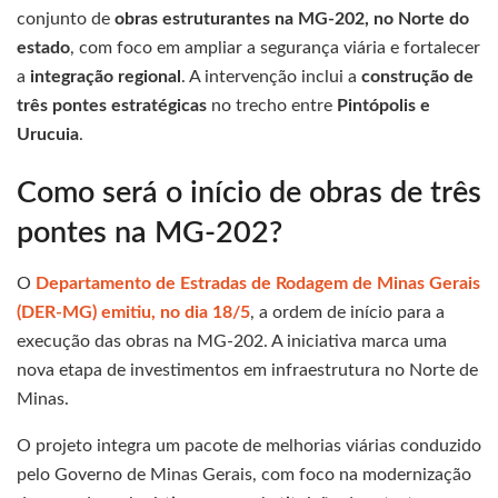
conjunto de
obras estruturantes na MG-202, no Norte do
estado
, com foco em ampliar a segurança viária e fortalecer
a
integração regional
. A intervenção inclui a
construção de
três pontes estratégicas
no trecho entre
Pintópolis e
Urucuia
.
Como será o início de obras de três
pontes na MG-202?
O
Departamento de Estradas de Rodagem de Minas Gerais
(DER-MG) emitiu, no dia 18/5
, a ordem de início para a
execução das obras na MG-202. A iniciativa marca uma
nova etapa de investimentos em infraestrutura no Norte de
Minas.
O projeto integra um pacote de melhorias viárias conduzido
pelo Governo de Minas Gerais, com foco na modernização