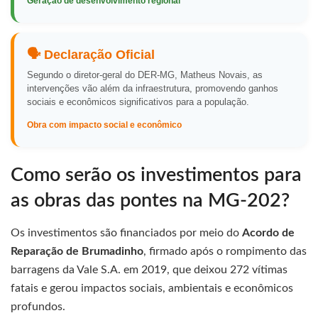
Geração de desenvolvimento regional
🗣️ Declaração Oficial
Segundo o diretor-geral do DER-MG, Matheus Novais, as
intervenções vão além da infraestrutura, promovendo ganhos
sociais e econômicos significativos para a população.
Obra com impacto social e econômico
Como serão os investimentos para
as obras das pontes na MG-202?
Os investimentos são financiados por meio do
Acordo de
Reparação de Brumadinho
, firmado após o rompimento das
barragens da Vale S.A. em 2019, que deixou 272 vítimas
fatais e gerou impactos sociais, ambientais e econômicos
profundos.