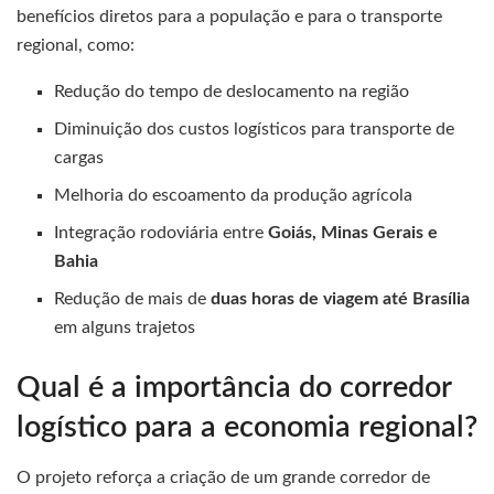
benefícios diretos para a população e para o transporte
regional, como:
Redução do tempo de deslocamento na região
Diminuição dos custos logísticos para transporte de
cargas
Melhoria do escoamento da produção agrícola
Integração rodoviária entre
Goiás, Minas Gerais e
Bahia
Redução de mais de
duas horas de viagem até Brasília
em alguns trajetos
Qual é a importância do corredor
logístico para a economia regional?
O projeto reforça a criação de um grande corredor de