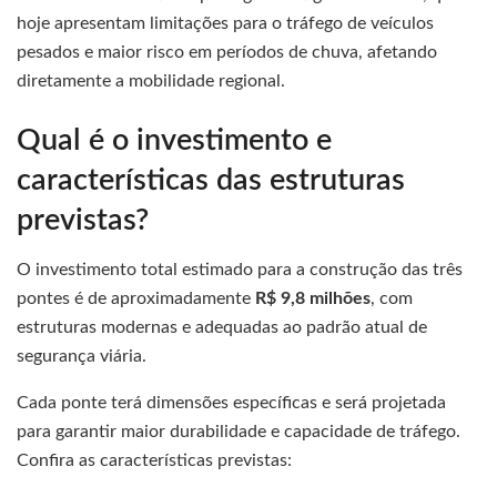
hoje apresentam limitações para o tráfego de veículos
pesados e maior risco em períodos de chuva, afetando
diretamente a mobilidade regional.
Qual é o investimento e
características das estruturas
previstas?
O investimento total estimado para a construção das três
pontes é de aproximadamente
R$ 9,8 milhões
, com
estruturas modernas e adequadas ao padrão atual de
segurança viária.
Cada ponte terá dimensões específicas e será projetada
para garantir maior durabilidade e capacidade de tráfego.
Confira as características previstas: