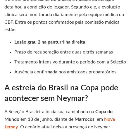
detalhou a condição do jogador. Segundo ele, a evolução
clínica será monitorada diariamente pela equipe médica da
CBF. Entre os pontos confirmados pela comissão médica
estão:
Lesão grau 2 na panturrilha direita
Prazo de recuperação entre duas e três semanas
Tratamento intensivo durante o período com a Seleção
Ausência confirmada nos amistosos preparatórios
A estreia do Brasil na Copa pode
acontecer sem Neymar?
A Seleção Brasileira inicia sua caminhada na
Copa do
Mundo
em 13 de junho, diante de
Marrocos
, em
Nova
Jersey
. O cenário atual deixa a presença de Neymar