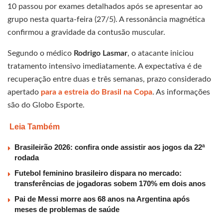
10 passou por exames detalhados após se apresentar ao
grupo nesta quarta-feira (27/5). A ressonância magnética
confirmou a gravidade da contusão muscular.
Segundo o médico
Rodrigo Lasmar
, o atacante iniciou
tratamento intensivo imediatamente. A expectativa é de
recuperação entre duas e três semanas, prazo considerado
apertado
para a estreia do Brasil na Copa
. As informações
são do Globo Esporte.
Leia Também
Brasileirão 2026: confira onde assistir aos jogos da 22ª
rodada
Futebol feminino brasileiro dispara no mercado:
transferências de jogadoras sobem 170% em dois anos
Pai de Messi morre aos 68 anos na Argentina após
meses de problemas de saúde