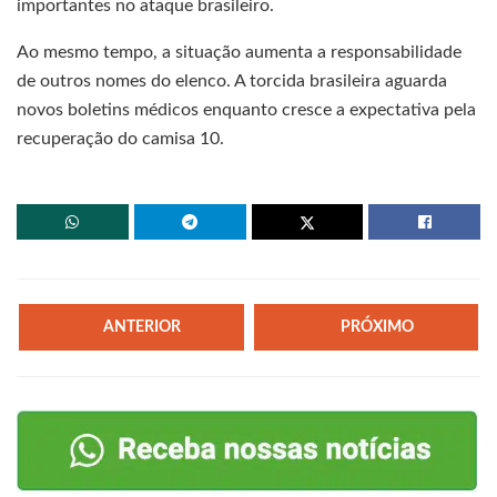
importantes no ataque brasileiro.
Ao mesmo tempo, a situação aumenta a responsabilidade
de outros nomes do elenco. A torcida brasileira aguarda
novos boletins médicos enquanto cresce a expectativa pela
recuperação do camisa 10.
ANTERIOR
PRÓXIMO