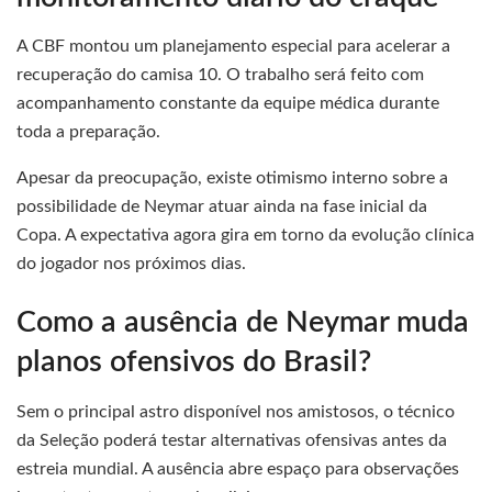
A CBF montou um planejamento especial para acelerar a
recuperação do camisa 10. O trabalho será feito com
acompanhamento constante da equipe médica durante
toda a preparação.
Apesar da preocupação, existe otimismo interno sobre a
possibilidade de Neymar atuar ainda na fase inicial da
Copa. A expectativa agora gira em torno da evolução clínica
do jogador nos próximos dias.
Como a ausência de Neymar muda
planos ofensivos do Brasil?
Sem o principal astro disponível nos amistosos, o técnico
da Seleção poderá testar alternativas ofensivas antes da
estreia mundial. A ausência abre espaço para observações