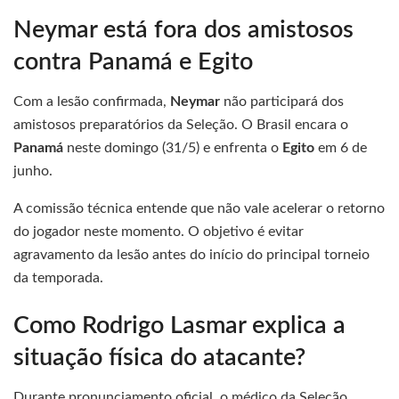
Neymar está fora dos amistosos
contra Panamá e Egito
Com a lesão confirmada,
Neymar
não participará dos
amistosos preparatórios da Seleção. O Brasil encara o
Panamá
neste domingo (31/5) e enfrenta o
Egito
em 6 de
junho.
A comissão técnica entende que não vale acelerar o retorno
do jogador neste momento. O objetivo é evitar
agravamento da lesão antes do início do principal torneio
da temporada.
Como Rodrigo Lasmar explica a
situação física do atacante?
Durante pronunciamento oficial, o médico da Seleção