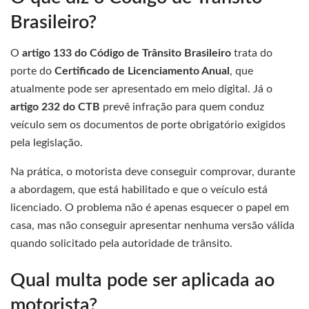
Brasileiro?
O
artigo 133 do Código de Trânsito Brasileiro
trata do
porte do
Certificado de Licenciamento Anual
, que
atualmente pode ser apresentado em meio digital. Já o
artigo 232 do CTB
prevê infração para quem conduz
veículo sem os documentos de porte obrigatório exigidos
pela legislação.
Na prática, o motorista deve conseguir comprovar, durante
a abordagem, que está habilitado e que o veículo está
licenciado. O problema não é apenas esquecer o papel em
casa, mas não conseguir apresentar nenhuma versão válida
quando solicitado pela autoridade de trânsito.
Qual multa pode ser aplicada ao
motorista?