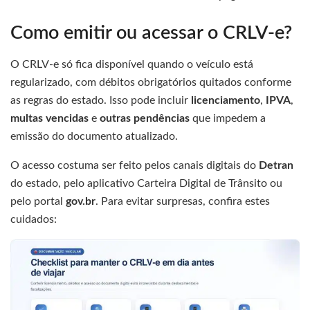
Como emitir ou acessar o CRLV-e?
O CRLV-e só fica disponível quando o veículo está
regularizado, com débitos obrigatórios quitados conforme
as regras do estado. Isso pode incluir
licenciamento
,
IPVA
,
multas vencidas
e
outras pendências
que impedem a
emissão do documento atualizado.
O acesso costuma ser feito pelos canais digitais do
Detran
do estado, pelo aplicativo Carteira Digital de Trânsito ou
pelo portal
gov.br
. Para evitar surpresas, confira estes
cuidados: