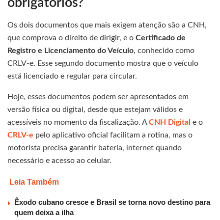
obrigatórios?
Os dois documentos que mais exigem atenção são a CNH,
que comprova o direito de dirigir, e o
Certificado de
Registro e Licenciamento do Veículo
, conhecido como
CRLV-e. Esse segundo documento mostra que o veículo
está licenciado e regular para circular.
Hoje, esses documentos podem ser apresentados em
versão física ou digital, desde que estejam válidos e
acessíveis no momento da fiscalização. A
CNH Digital
e o
CRLV-e
pelo aplicativo oficial facilitam a rotina, mas o
motorista precisa garantir bateria, internet quando
necessário e acesso ao celular.
Leia Também
Êxodo cubano cresce e Brasil se torna novo destino para
quem deixa a ilha