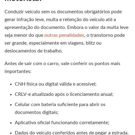
Conduzir veículo sem os documentos obrigatórios pode
gerar infração leve, multa e retenção do veículo até a
apresentação do documento. Embora o valor da multa leve
seja menor do que
outras penalidades
, o transtorno pode
ser grande, especialmente em viagens, blitz ou
deslocamentos de trabalho.
Antes de sair com o carro, vale conferir os pontos mais
importantes:
CNH física ou digital válida e acessível;
CRLV-e atualizado após o licenciamento anual;
Celular com bateria suficiente para abrir os
documentos digitais;
Aplicativo oficial funcionando corretamente;
Dados do veículo conferidos antes de pegar a estrada.