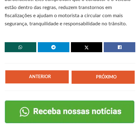
estão dentro das regras, reduzem transtornos em
fiscalizações e ajudam o motorista a circular com mais
segurança, tranquilidade e responsabilidade no trânsito.
ANTERIOR
PRÓXIMO