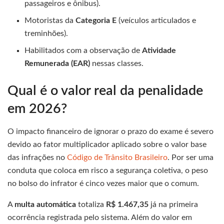
passageiros e ônibus).
Motoristas da
Categoria E
(veículos articulados e
treminhões).
Habilitados com a observação de
Atividade
Remunerada (EAR)
nessas classes.
Qual é o valor real da penalidade
em 2026?
O impacto financeiro de ignorar o prazo do exame é severo
devido ao fator multiplicador aplicado sobre o valor base
das infrações no
Código de Trânsito Brasileiro
. Por ser uma
conduta que coloca em risco a segurança coletiva, o peso
no bolso do infrator é cinco vezes maior que o comum.
A
multa automática
totaliza
R$ 1.467,35
já na primeira
ocorrência registrada pelo sistema. Além do valor em