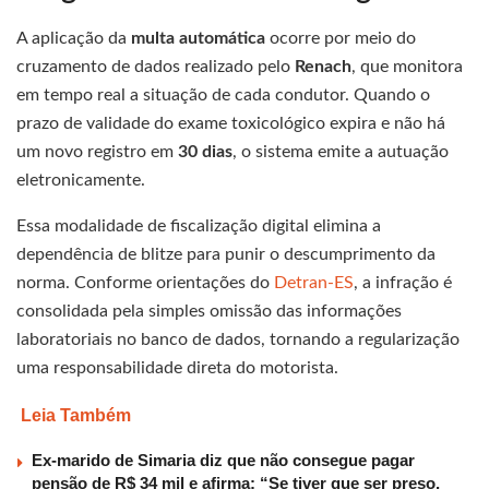
A aplicação da
multa automática
ocorre por meio do
cruzamento de dados realizado pelo
Renach
, que monitora
em tempo real a situação de cada condutor. Quando o
prazo de validade do exame toxicológico expira e não há
um novo registro em
30 dias
, o sistema emite a autuação
eletronicamente.
Essa modalidade de fiscalização digital elimina a
dependência de blitze para punir o descumprimento da
norma. Conforme orientações do
Detran-ES
, a infração é
consolidada pela simples omissão das informações
laboratoriais no banco de dados, tornando a regularização
uma responsabilidade direta do motorista.
Leia Também
Ex-marido de Simaria diz que não consegue pagar
pensão de R$ 34 mil e afirma: “Se tiver que ser preso,