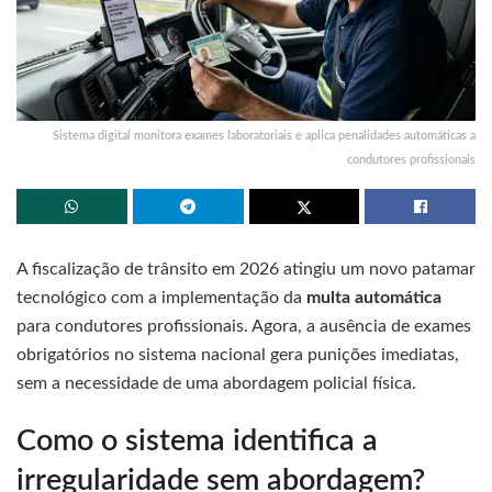
Sistema digital monitora exames laboratoriais e aplica penalidades automáticas a
condutores profissionais
A fiscalização de trânsito em 2026 atingiu um novo patamar
tecnológico com a implementação da
multa automática
para condutores profissionais. Agora, a ausência de exames
obrigatórios no sistema nacional gera punições imediatas,
sem a necessidade de uma abordagem policial física.
Como o sistema identifica a
irregularidade sem abordagem?