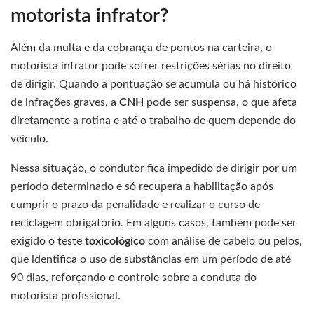
motorista infrator?
Além da multa e da cobrança de pontos na carteira, o
motorista infrator pode sofrer restrições sérias no direito
de dirigir. Quando a pontuação se acumula ou há histórico
de infrações graves, a
CNH
pode ser suspensa, o que afeta
diretamente a rotina e até o trabalho de quem depende do
veículo.
Nessa situação, o condutor fica impedido de dirigir por um
período determinado e só recupera a habilitação após
cumprir o prazo da penalidade e realizar o curso de
reciclagem obrigatório. Em alguns casos, também pode ser
exigido o teste
toxicológico
com análise de cabelo ou pelos,
que identifica o uso de substâncias em um período de até
90 dias, reforçando o controle sobre a conduta do
motorista profissional.