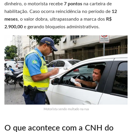
dinheiro, o motorista recebe
7 pontos
na carteira de
habilitação. Caso ocorra reincidência no período de
12
meses
, o valor dobra, ultrapassando a marca dos
R$
2.900,00
e gerando bloqueios administrativos.
Motorista sendo multado na rua
O que acontece com a CNH do