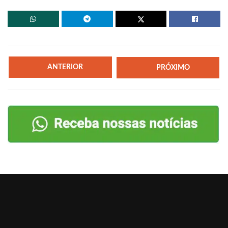
ANTERIOR
PRÓXIMO