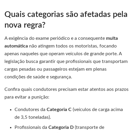
Quais categorias são afetadas pela
nova regra?
A exigência do exame periódico e a consequente
multa
automática
não atingem todos os motoristas, focando
apenas naqueles que operam veículos de grande porte. A
legislação busca garantir que profissionais que transportam
cargas pesadas ou passageiros estejam em plenas
condições de saúde e segurança.
Confira quais condutores precisam estar atentos aos prazos
para evitar a punição:
Condutores da
Categoria C
(veículos de carga acima
de 3,5 toneladas).
Profissionais da
Categoria D
(transporte de