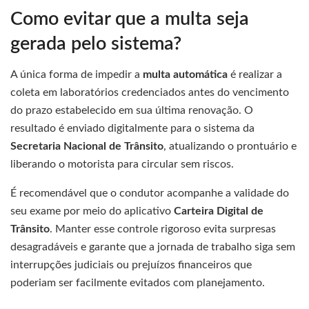
Como evitar que a multa seja
gerada pelo sistema?
A única forma de impedir a
multa automática
é realizar a
coleta em laboratórios credenciados antes do vencimento
do prazo estabelecido em sua última renovação. O
resultado é enviado digitalmente para o sistema da
Secretaria Nacional de Trânsito
, atualizando o prontuário e
liberando o motorista para circular sem riscos.
É recomendável que o condutor acompanhe a validade do
seu exame por meio do aplicativo
Carteira Digital de
Trânsito
. Manter esse controle rigoroso evita surpresas
desagradáveis e garante que a jornada de trabalho siga sem
interrupções judiciais ou prejuízos financeiros que
poderiam ser facilmente evitados com planejamento.