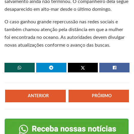
salvamento ainda não terminou. O companheiro dela segue
desaparecido em alto-mar desde o último domingo.
O caso ganhou grande repercussão nas redes sociais e
também chamou atenção pela distância em que a mulher
foi encontrada no oceano. As autoridades devem divulgar
novas atualizações conforme o avanço das buscas.
ANTERIOR
PRÓXIMO