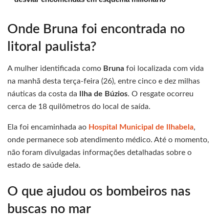
Onde Bruna foi encontrada no
litoral paulista?
A mulher identificada como
Bruna
foi localizada com vida
na manhã desta terça-feira (26), entre cinco e dez milhas
náuticas da costa da
Ilha de Búzios
. O resgate ocorreu
cerca de 18 quilômetros do local de saída.
Ela foi encaminhada ao
Hospital Municipal de Ilhabela
,
onde permanece sob atendimento médico. Até o momento,
não foram divulgadas informações detalhadas sobre o
estado de saúde dela.
O que ajudou os bombeiros nas
buscas no mar