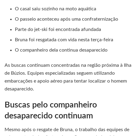
O casal saiu sozinho na moto aquática
O passeio aconteceu após uma confraternização
Parte do jet-ski foi encontrada afundada
Bruna foi resgatada com vida nesta terça-feira
O companheiro dela continua desaparecido
As buscas continuam concentradas na região próxima à Ilha
de Búzios. Equipes especializadas seguem utilizando
embarcações e apoio aéreo para tentar localizar o homem
desaparecido.
Buscas pelo companheiro
desaparecido continuam
Mesmo após o resgate de Bruna, o trabalho das equipes de