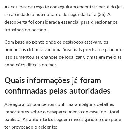
As equipes de resgate conseguiram encontrar parte do jet-
ski afundado ainda na tarde de segunda-feira (25). A
descoberta foi considerada essencial para direcionar os
trabalhos no oceano.
Com base no ponto onde os destroços estavam, os
bombeiros delimitaram uma área mais precisa de procura.
Isso aumentou as chances de localizar vítimas em meio às
condições difíceis do mar.
Quais informações já foram
confirmadas pelas autoridades
Até agora, os bombeiros confirmaram alguns detalhes
importantes sobre o desaparecimento do casal no litoral
paulista. As autoridades seguem investigando o que pode
ter provocado o acidente: