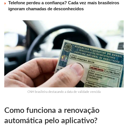
Telefone perdeu a confiança? Cada vez mais brasileiros
ignoram chamadas de desconhecidos
CNH brasileira destacando a data de validade vencida
Como funciona a renovação
automática pelo aplicativo?