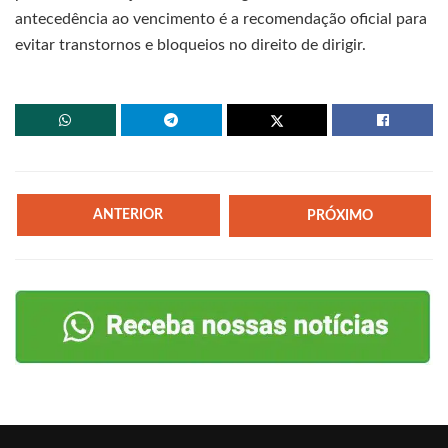
antecedência ao vencimento é a recomendação oficial para
evitar transtornos e bloqueios no direito de dirigir.
ANTERIOR
PRÓXIMO