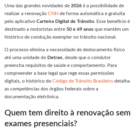
Uma das grandes novidades de
2026
é a possibilidade de
realizar a renovação
CNH
de forma automática e gratuita
pelo aplicativo
Carteira Digital de Trânsito
. Esse benefício é
destinado a motoristas entre
50 e 69 anos
que mantêm um
histórico de condução exemplar no trânsito nacional.
O processo elimina a necessidade de deslocamento físico
até uma unidade do
Detran
, desde que o condutor
preencha requisitos de saúde e comportamento. Para
compreender a base legal que rege essas permissões
digitais, o histórico do
Código de Trânsito Brasileiro
detalha
as competências dos órgãos federais sobre a
documentação eletrônica.
Quem tem direito à renovação sem
exames presenciais?