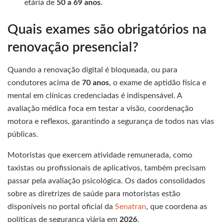
etária de
50 a 69 anos
.
Quais exames são obrigatórios na
renovação presencial?
Quando a renovação digital é bloqueada, ou para
condutores acima de
70 anos
, o exame de aptidão física e
mental em clínicas credenciadas é indispensável. A
avaliação médica foca em testar a visão, coordenação
motora e reflexos, garantindo a segurança de todos nas vias
públicas.
Motoristas que exercem atividade remunerada, como
taxistas ou profissionais de aplicativos, também precisam
passar pela avaliação psicológica. Os dados consolidados
sobre as diretrizes de saúde para motoristas estão
disponíveis no portal oficial da
Senatran
, que coordena as
políticas de segurança viária em
2026
.