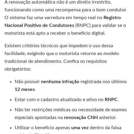
A renovação automática não é um direito irrestrito,
funcionando como uma recompensa para o bom condutor.
O sistema faz uma varredura em tempo real no
Registro
Nacional Positivo de Condutores
(RNPC) para validar se o
motorista está apto a receber o benefício digital.
Existem critérios técnicos que impedem o uso dessa
facilidade, exigindo que o motorista retorne ao modelo
tradicional de atendimento. Confira os requisitos
obrigatórios:
Não possuir
nenhuma infração
registrada nos últimos
12 meses
.
Estar com o cadastro atualizado e ativo no
RNPC
.
Não ter restrições médicas ou necessidade de exames
especiais apontadas na
renovação CNH
anterior.
Utilizar o benefício apenas
uma vez
dentro da faixa