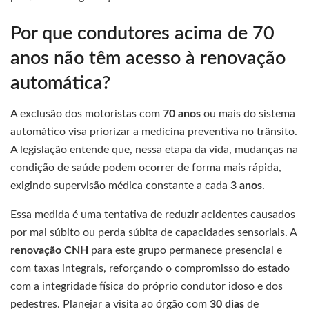
Por que condutores acima de 70
anos não têm acesso à renovação
automática?
A exclusão dos motoristas com
70 anos
ou mais do sistema
automático visa priorizar a medicina preventiva no trânsito.
A legislação entende que, nessa etapa da vida, mudanças na
condição de saúde podem ocorrer de forma mais rápida,
exigindo supervisão médica constante a cada
3 anos
.
Essa medida é uma tentativa de reduzir acidentes causados
por mal súbito ou perda súbita de capacidades sensoriais. A
renovação CNH
para este grupo permanece presencial e
com taxas integrais, reforçando o compromisso do estado
com a integridade física do próprio condutor idoso e dos
pedestres. Planejar a visita ao órgão com
30 dias
de