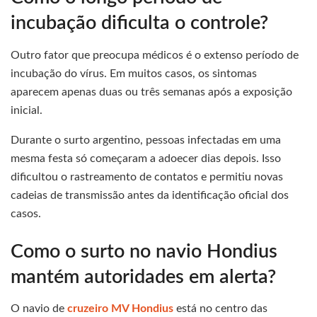
incubação dificulta o controle?
Outro fator que preocupa médicos é o extenso período de
incubação do vírus. Em muitos casos, os sintomas
aparecem apenas duas ou três semanas após a exposição
inicial.
Durante o surto argentino, pessoas infectadas em uma
mesma festa só começaram a adoecer dias depois. Isso
dificultou o rastreamento de contatos e permitiu novas
cadeias de transmissão antes da identificação oficial dos
casos.
Como o surto no navio Hondius
mantém autoridades em alerta?
O navio de
cruzeiro MV Hondius
está no centro das