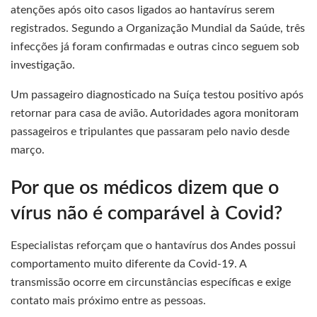
atenções após oito casos ligados ao hantavírus serem
registrados. Segundo a Organização Mundial da Saúde, três
infecções já foram confirmadas e outras cinco seguem sob
investigação.
Um passageiro diagnosticado na Suíça testou positivo após
retornar para casa de avião. Autoridades agora monitoram
passageiros e tripulantes que passaram pelo navio desde
março.
Por que os médicos dizem que o
vírus não é comparável à Covid?
Especialistas reforçam que o hantavírus dos Andes possui
comportamento muito diferente da Covid-19. A
transmissão ocorre em circunstâncias específicas e exige
contato mais próximo entre as pessoas.