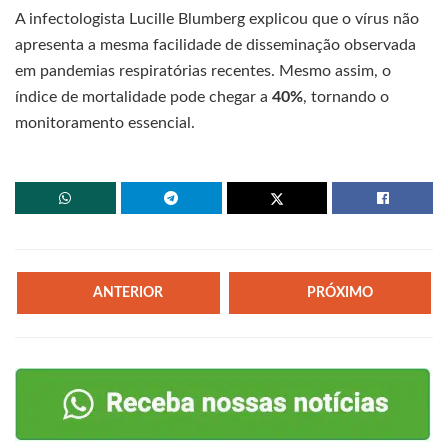
A infectologista Lucille Blumberg explicou que o vírus não
apresenta a mesma facilidade de disseminação observada
em pandemias respiratórias recentes. Mesmo assim, o
índice de mortalidade pode chegar a
40%
, tornando o
monitoramento essencial.
ANTERIOR
PRÓXIMO