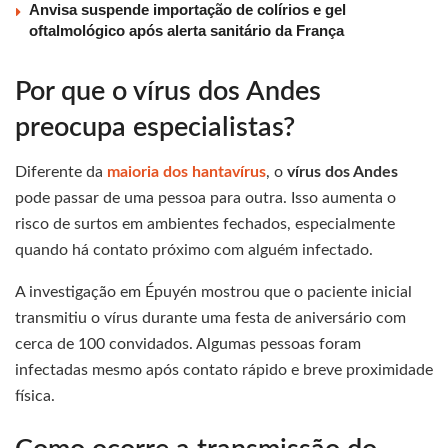
Anvisa suspende importação de colírios e gel
oftalmológico após alerta sanitário da França
Por que o vírus dos Andes
preocupa especialistas?
Diferente da
maioria dos hantavírus
, o
vírus dos Andes
pode passar de uma pessoa para outra. Isso aumenta o
risco de surtos em ambientes fechados, especialmente
quando há contato próximo com alguém infectado.
A investigação em Épuyén mostrou que o paciente inicial
transmitiu o vírus durante uma festa de aniversário com
cerca de 100 convidados. Algumas pessoas foram
infectadas mesmo após contato rápido e breve proximidade
física.