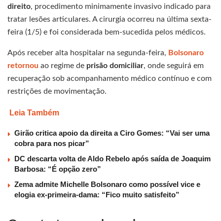
direito
, procedimento minimamente invasivo indicado para
tratar lesões articulares. A cirurgia ocorreu na última sexta-
feira (1/5) e foi considerada bem-sucedida pelos médicos.
Após receber alta hospitalar na segunda-feira,
Bolsonaro
retornou
ao regime de
prisão domiciliar
, onde seguirá em
recuperação sob acompanhamento médico contínuo e com
restrições de movimentação.
Leia Também
Girão critica apoio da direita a Ciro Gomes: “Vai ser uma
cobra para nos picar”
DC descarta volta de Aldo Rebelo após saída de Joaquim
Barbosa: “É opção zero”
Zema admite Michelle Bolsonaro como possível vice e
elogia ex-primeira-dama: “Fico muito satisfeito”