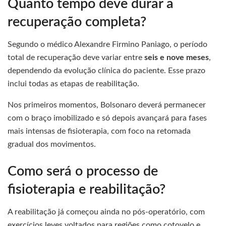
Quanto tempo deve durar a
recuperação completa?
Segundo o médico Alexandre Firmino Paniago, o período
total de recuperação deve variar entre
seis e nove meses
,
dependendo da evolução clínica do paciente. Esse prazo
inclui todas as etapas de reabilitação.
Nos primeiros momentos, Bolsonaro deverá permanecer
com o braço imobilizado e só depois avançará para fases
mais intensas de fisioterapia, com foco na retomada
gradual dos movimentos.
Como será o processo de
fisioterapia e reabilitação?
A reabilitação já começou ainda no pós-operatório, com
exercícios leves voltados para regiões como cotovelo e