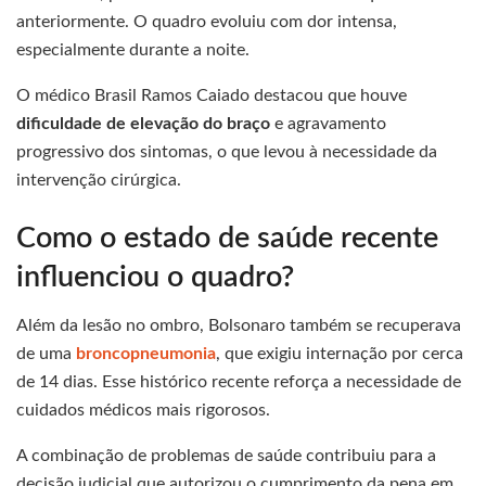
anteriormente. O quadro evoluiu com dor intensa,
especialmente durante a noite.
O médico Brasil Ramos Caiado destacou que houve
dificuldade de elevação do braço
e agravamento
progressivo dos sintomas, o que levou à necessidade da
intervenção cirúrgica.
Como o estado de saúde recente
influenciou o quadro?
Além da lesão no ombro, Bolsonaro também se recuperava
de uma
broncopneumonia
, que exigiu internação por cerca
de 14 dias. Esse histórico recente reforça a necessidade de
cuidados médicos mais rigorosos.
A combinação de problemas de saúde contribuiu para a
decisão judicial que autorizou o cumprimento da pena em