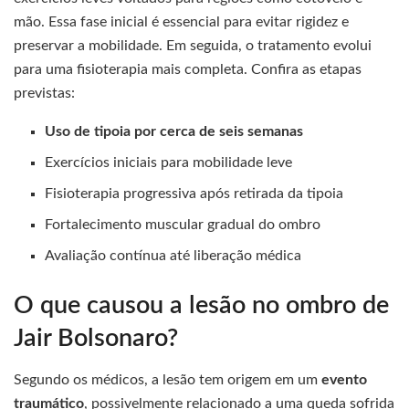
mão. Essa fase inicial é essencial para evitar rigidez e
preservar a mobilidade. Em seguida, o tratamento evolui
para uma fisioterapia mais completa. Confira as etapas
previstas:
Uso de tipoia por cerca de seis semanas
Exercícios iniciais para mobilidade leve
Fisioterapia progressiva após retirada da tipoia
Fortalecimento muscular gradual do ombro
Avaliação contínua até liberação médica
O que causou a lesão no ombro de
Jair Bolsonaro?
Segundo os médicos, a lesão tem origem em um
evento
traumático
, possivelmente relacionado a uma queda sofrida