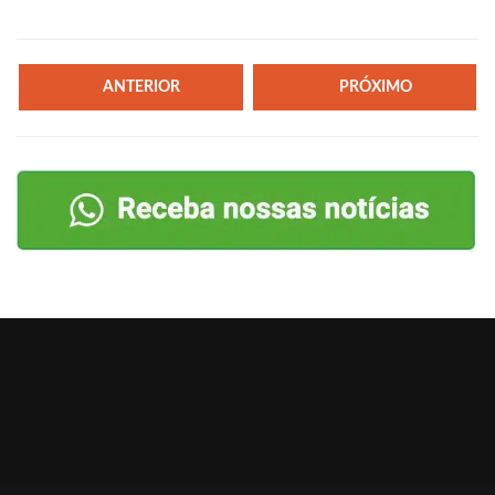
ANTERIOR
PRÓXIMO