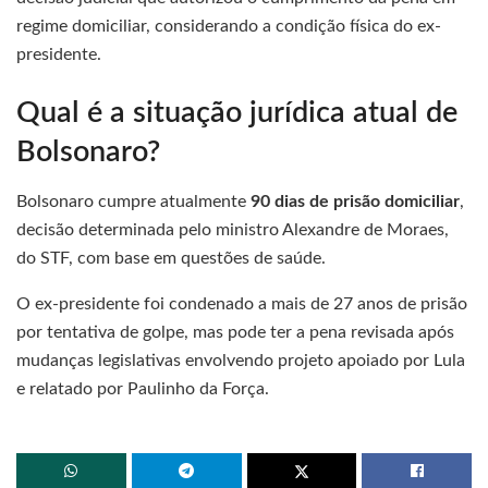
regime domiciliar, considerando a condição física do ex-
presidente.
Qual é a situação jurídica atual de
Bolsonaro?
Bolsonaro cumpre atualmente
90 dias de prisão domiciliar
,
decisão determinada pelo ministro Alexandre de Moraes,
do STF, com base em questões de saúde.
O ex-presidente foi condenado a mais de 27 anos de prisão
por tentativa de golpe, mas pode ter a pena revisada após
mudanças legislativas envolvendo projeto apoiado por Lula
e relatado por Paulinho da Força.