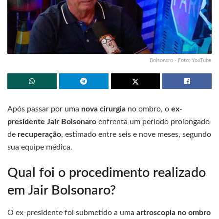
Bolsonaro - Foto: YouTube
Após passar por uma
nova cirurgia
no ombro, o
ex-
presidente Jair Bolsonaro
enfrenta um período prolongado
de
recuperação
, estimado entre seis e nove meses, segundo
sua equipe médica.
Qual foi o procedimento realizado
em Jair Bolsonaro?
O ex-presidente foi submetido a uma
artroscopia no ombro