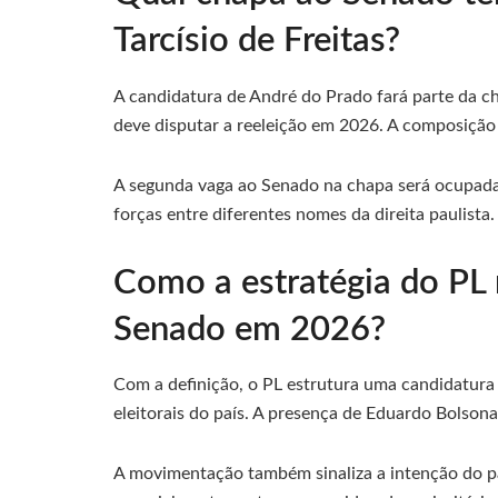
Tarcísio de Freitas?
A candidatura de André do Prado fará parte da ch
deve disputar a reeleição em 2026. A composição 
A segunda vaga ao Senado na chapa será ocupada 
forças entre diferentes nomes da direita paulista.
Como a estratégia do PL 
Senado em 2026?
Com a definição, o PL estrutura uma candidatura
eleitorais do país. A presença de Eduardo Bolson
A movimentação também sinaliza a intenção do pa