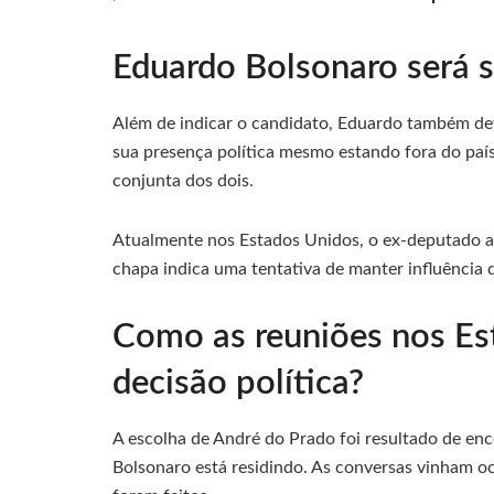
Eduardo Bolsonaro será 
Além de indicar o candidato, Eduardo também de
sua presença política mesmo estando fora do paí
conjunta dos dois.
Atualmente nos Estados Unidos, o ex-deputado art
chapa indica uma tentativa de manter influência 
Como as reuniões nos Es
decisão política?
A escolha de André do Prado foi resultado de en
Bolsonaro está residindo. As conversas vinham o