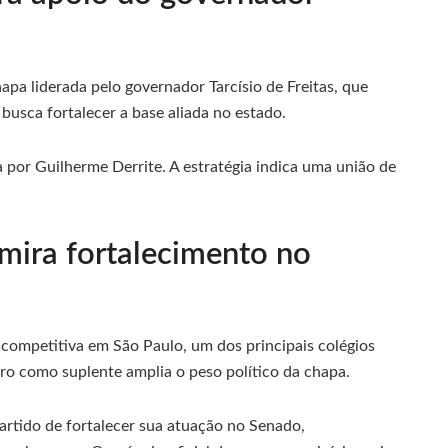
apa liderada pelo governador Tarcísio de Freitas, que
busca fortalecer a base aliada no estado.
por Guilherme Derrite. A estratégia indica uma união de
mira fortalecimento no
 competitiva em São Paulo, um dos principais colégios
aro como suplente amplia o peso político da chapa.
rtido de fortalecer sua atuação no Senado,