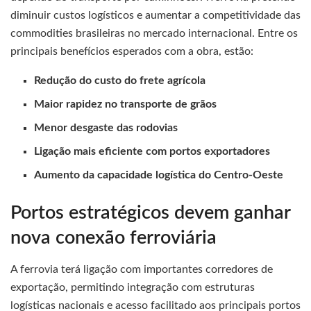
diminuir custos logísticos e aumentar a competitividade das
commodities brasileiras no mercado internacional. Entre os
principais benefícios esperados com a obra, estão:
Redução do custo do frete agrícola
Maior rapidez no transporte de grãos
Menor desgaste das rodovias
Ligação mais eficiente com portos exportadores
Aumento da capacidade logística do Centro-Oeste
Portos estratégicos devem ganhar
nova conexão ferroviária
A ferrovia terá ligação com importantes corredores de
exportação, permitindo integração com estruturas
logísticas nacionais e acesso facilitado aos principais portos