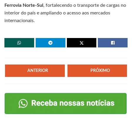
Ferrovia Norte-Sul
, fortalecendo o transporte de cargas no
interior do país e ampliando o acesso aos mercados
internacionais.
ANTERIOR
PRÓXIMO