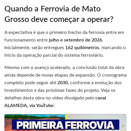
Quando a Ferrovia de Mato
Grosso deve começar a operar?
A expectativa é que o primeiro trecho da ferrovia entre em
funcionamento entre
julho e setembro de 2026
.
Inicialmente, serão entregues
162 quilômetros
, marcando o
início da operação parcial do sistema ferroviário.
Mesmo com o avanço acelerado, a conclusão total da obra
ainda depende de novas etapas de expansão. O cronograma
completo pode seguir até
2030
, conforme a evolução dos
investimentos e das próximas fases do projeto. Veja os
detalhes desta obra no vídeo divulgado pelo
canal
ALAMEDA, via YouTube
: