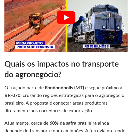
Quais os impactos no transporte
do agronegócio?
O traçado parte de
Rondonópolis (MT)
e segue próximo à
BR-070
, cruzando regiões estratégicas para o agronegócio
brasileiro. A proposta é conectar áreas produtoras
diretamente aos corredores de exportação.
Atualmente, cerca de
60% da safra brasileira
ainda
depende do transporte por caminhões. A ferrovia pretende