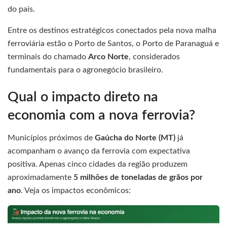
do país.
Entre os destinos estratégicos conectados pela nova malha
ferroviária estão o Porto de Santos, o Porto de Paranaguá e
terminais do chamado
Arco Norte
, considerados
fundamentais para o agronegócio brasileiro.
Qual o impacto direto na
economia com a nova ferrovia?
Municípios próximos de
Gaúcha do Norte (MT)
já
acompanham o avanço da ferrovia com expectativa
positiva. Apenas cinco cidades da região produzem
aproximadamente
5 milhões de toneladas de grãos por
ano
. Veja os impactos econômicos: